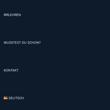
IRRLEHREN
WUSSTEST DU SCHON?
KONTAKT
DEUTSCH