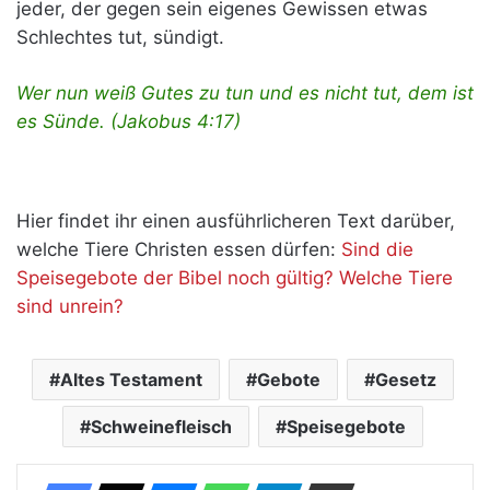
jeder, der gegen sein eigenes Gewissen etwas
Schlechtes tut, sündigt.
Wer nun weiß Gutes zu tun und es nicht tut, dem ist
es Sünde. (Jakobus 4:17)
Hier findet ihr einen ausführlicheren Text darüber,
welche Tiere Christen essen dürfen:
Sind die
Speisegebote der Bibel noch gültig? Welche Tiere
sind unrein?
Altes Testament
Gebote
Gesetz
Schweinefleisch
Speisegebote