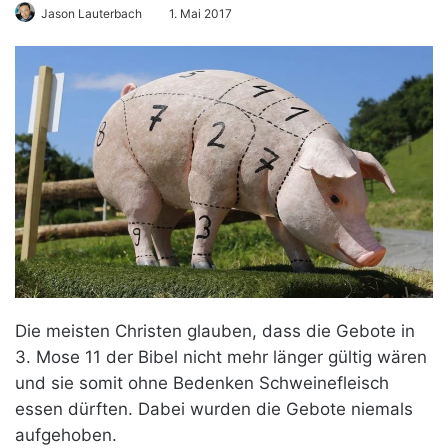
Jason Lauterbach
1. Mai 2017
Die meisten Christen glauben, dass die Gebote in
3. Mose 11 der Bibel nicht mehr länger gültig wären
und sie somit ohne Bedenken Schweinefleisch
essen dürften. Dabei wurden die Gebote niemals
aufgehoben.