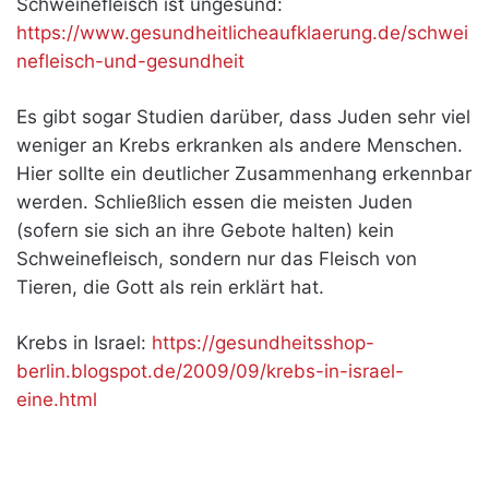
Schweinefleisch ist ungesund:
https://www.gesundheitlicheaufklaerung.de/schwei
nefleisch-und-gesundheit
Es gibt sogar Studien darüber, dass Juden sehr viel
weniger an Krebs erkranken als andere Menschen.
Hier sollte ein deutlicher Zusammenhang erkennbar
werden. Schließlich essen die meisten Juden
(sofern sie sich an ihre Gebote halten) kein
Schweinefleisch, sondern nur das Fleisch von
Tieren, die Gott als rein erklärt hat.
Krebs in Israel:
https://gesundheitsshop-
berlin.blogspot.de/2009/09/krebs-in-israel-
eine.html