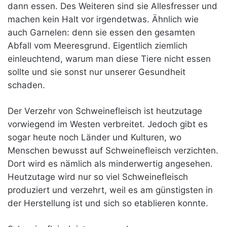
dann essen. Des Weiteren sind sie Allesfresser und
machen kein Halt vor irgendetwas. Ähnlich wie
auch Garnelen: denn sie essen den gesamten
Abfall vom Meeresgrund. Eigentlich ziemlich
einleuchtend, warum man diese Tiere nicht essen
sollte und sie sonst nur unserer Gesundheit
schaden.
Der Verzehr von Schweinefleisch ist heutzutage
vorwiegend im Westen verbreitet. Jedoch gibt es
sogar heute noch Länder und Kulturen, wo
Menschen bewusst auf Schweinefleisch verzichten.
Dort wird es nämlich als minderwertig angesehen.
Heutzutage wird nur so viel Schweinefleisch
produziert und verzehrt, weil es am günstigsten in
der Herstellung ist und sich so etablieren konnte.