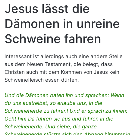
Jesus lässt die
Dämonen in unreine
Schweine fahren
Interessant ist allerdings auch eine andere Stelle
aus dem Neuen Testament, die belegt, dass
Christen auch mit dem Kommen von Jesus kein
Schweinefleisch essen dürfen.
Und die Dämonen baten ihn und sprachen: Wenn
du uns austreibst, so erlaube uns, in die
Schweineherde zu fahren! Und er sprach zu ihnen:
Geht hin! Da fuhren sie aus und fuhren in die
Schweineherde. Und siehe, die ganze
Schweineherde stürzte sich den Abhang hinunter in