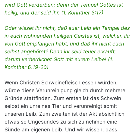
wird Gott verderben; denn der Tempel Gottes ist
heilig, und der seid ihr. (1. Korinther 3:17)
Oder wisset ihr nicht, daß euer Leib ein Tempel des
in euch wohnenden heiligen Geistes ist, welchen ihr
von Gott empfangen habt, und daß ihr nicht euch
selbst angehöret? Denn ihr seid teuer erkauft;
darum verherrlichet Gott mit eurem Leibe! (1.
Korinther 6:19-20)
Wenn Christen Schweinefleisch essen würden,
würde diese Verunreinigung gleich durch mehrere
Gründe stattfinden. Zum ersten ist das Schwein
selbst ein unreines Tier und verunreinigt somit
unseren Leib. Zum zweiten ist der Akt absichtlich
etwas so Ungesundes zu sich zu nehmen eine
Sünde am eigenen Leib. Und wir wissen, dass