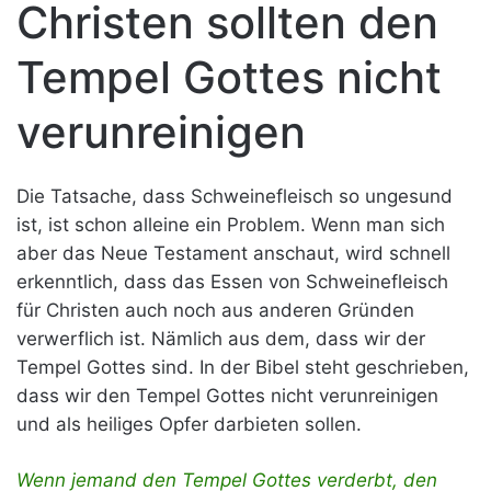
Christen sollten den
Tempel Gottes nicht
verunreinigen
Die Tatsache, dass Schweinefleisch so ungesund
ist, ist schon alleine ein Problem. Wenn man sich
aber das Neue Testament anschaut, wird schnell
erkenntlich, dass das Essen von Schweinefleisch
für Christen auch noch aus anderen Gründen
verwerflich ist. Nämlich aus dem, dass wir der
Tempel Gottes sind. In der Bibel steht geschrieben,
dass wir den Tempel Gottes nicht verunreinigen
und als heiliges Opfer darbieten sollen.
Wenn jemand den Tempel Gottes verderbt, den