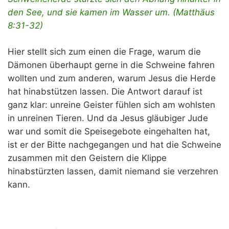
den See, und sie kamen im Wasser um. (Matthäus
8:31-32)
Hier stellt sich zum einen die Frage, warum die
Dämonen überhaupt gerne in die Schweine fahren
wollten und zum anderen, warum Jesus die Herde
hat hinabstützen lassen. Die Antwort darauf ist
ganz klar: unreine Geister fühlen sich am wohlsten
in unreinen Tieren. Und da Jesus gläubiger Jude
war und somit die Speisegebote eingehalten hat,
ist er der Bitte nachgegangen und hat die Schweine
zusammen mit den Geistern die Klippe
hinabstürzten lassen, damit niemand sie verzehren
kann.