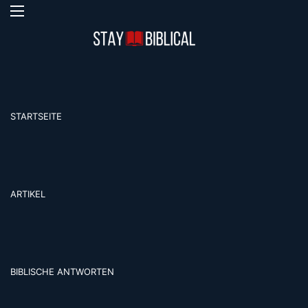
Menü
S
STARTSEITE
ARTIKEL
BIBLISCHE ANTWORTEN