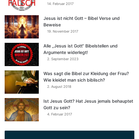
14. Februar 2017
Jesus ist nicht Gott – Bibel Verse und
Beweise
19. November 2017
Alle „Jesus ist Gott“ Bibelstellen und
Argumente widerlegt!
2. September 2023
Was sagt die Bibel zur Kleidung der Frau?
Wie kleidet man sich biblisch?
2. August 2018
Ist Jesus Gott? Hat Jesus jemals behauptet
Gott zu sein?
4. Februar 2017