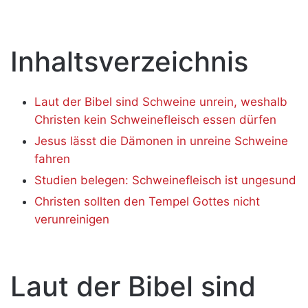
Inhaltsverzeichnis
Laut der Bibel sind Schweine unrein, weshalb
Christen kein Schweinefleisch essen dürfen
Jesus lässt die Dämonen in unreine Schweine
fahren
Studien belegen: Schweinefleisch ist ungesund
Christen sollten den Tempel Gottes nicht
verunreinigen
Laut der Bibel sind