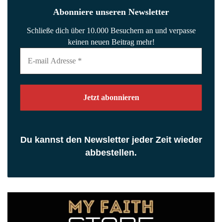
Abonniere unseren Newsletter
Schließe dich über 10.000 Besuchern an und verpasse
keinen neuen Beitrag mehr!
E-
mail
Adresse
*
Du kannst den Newsletter jeder Zeit wieder
abbestellen.