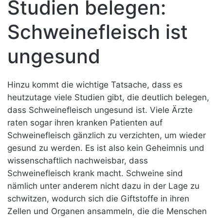
Studien belegen:
Schweinefleisch ist
ungesund
Hinzu kommt die wichtige Tatsache, dass es
heutzutage viele Studien gibt, die deutlich belegen,
dass Schweinefleisch ungesund ist. Viele Ärzte
raten sogar ihren kranken Patienten auf
Schweinefleisch gänzlich zu verzichten, um wieder
gesund zu werden. Es ist also kein Geheimnis und
wissenschaftlich nachweisbar, dass
Schweinefleisch krank macht. Schweine sind
nämlich unter anderem nicht dazu in der Lage zu
schwitzen, wodurch sich die Giftstoffe in ihren
Zellen und Organen ansammeln, die die Menschen