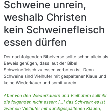
Schweine unrein,
weshalb Christen
kein Schweinefleisch
essen dürfen
Der nachfolgenden Bibelverse sollte schon allein als
Beweis genügen, dass laut der Bibel
Schweinefleisch zu essen verboten ist. Denn
Schweine sind Vielhufer mit gespaltener Klaue und
keine Wiederkäuer und somit unrein.
Aber von den Wiederkäuern und Vielhufern sollt ihr
die folgenden nicht essen: […] das Schwein; es ist
zwar ein Vielhufer mit durchgespaltenen Klauen,