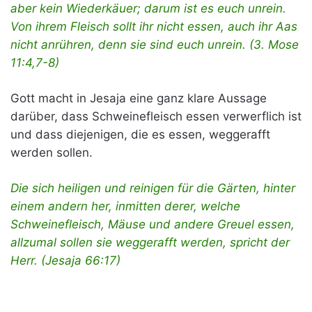
aber kein Wiederkäuer; darum ist es euch unrein.
Von ihrem Fleisch sollt ihr nicht essen, auch ihr Aas
nicht anrühren, denn sie sind euch unrein. (3. Mose
11:4,7-8)
Gott macht in Jesaja eine ganz klare Aussage
darüber, dass Schweinefleisch essen verwerflich ist
und dass diejenigen, die es essen, weggerafft
werden sollen.
Die sich heiligen und reinigen für die Gärten, hinter
einem andern her, inmitten derer, welche
Schweinefleisch, Mäuse und andere Greuel essen,
allzumal sollen sie weggerafft werden, spricht der
Herr. (Jesaja 66:17)