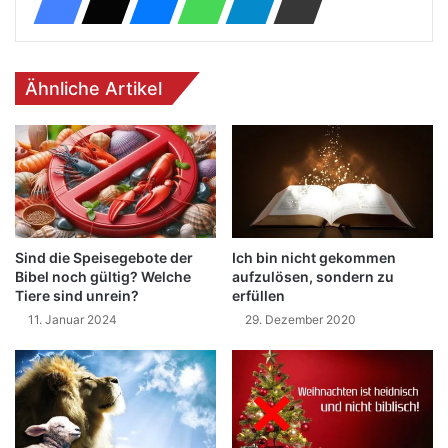
Ähnliche Artikel
Sind die Speisegebote der
Ich bin nicht gekommen
Bibel noch gültig? Welche
aufzulösen, sondern zu
Tiere sind unrein?
erfüllen
11. Januar 2024
29. Dezember 2020