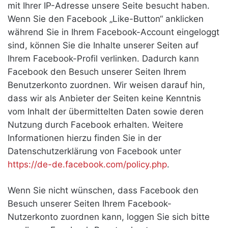
mit Ihrer IP-Adresse unsere Seite besucht haben.
Wenn Sie den Facebook „Like-Button“ anklicken
während Sie in Ihrem Facebook-Account eingeloggt
sind, können Sie die Inhalte unserer Seiten auf
Ihrem Facebook-Profil verlinken. Dadurch kann
Facebook den Besuch unserer Seiten Ihrem
Benutzerkonto zuordnen. Wir weisen darauf hin,
dass wir als Anbieter der Seiten keine Kenntnis
vom Inhalt der übermittelten Daten sowie deren
Nutzung durch Facebook erhalten. Weitere
Informationen hierzu finden Sie in der
Datenschutzerklärung von Facebook unter
https://de-de.facebook.com/policy.php
.
Wenn Sie nicht wünschen, dass Facebook den
Besuch unserer Seiten Ihrem Facebook-
Nutzerkonto zuordnen kann, loggen Sie sich bitte