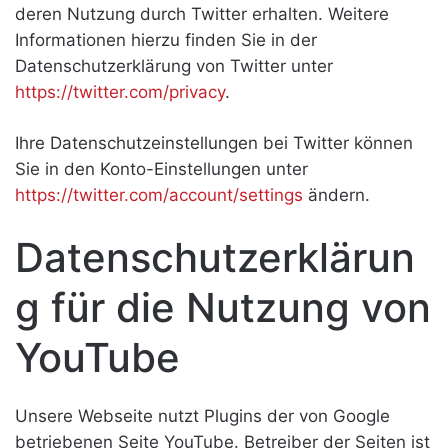
deren Nutzung durch Twitter erhalten. Weitere
Informationen hierzu finden Sie in der
Datenschutzerklärung von Twitter unter
https://twitter.com/privacy
.
Ihre Datenschutzeinstellungen bei Twitter können
Sie in den Konto-Einstellungen unter
https://twitter.com/account/settings
ändern.
Datenschutzerklärun
g für die Nutzung von
YouTube
Unsere Webseite nutzt Plugins der von Google
betriebenen Seite YouTube. Betreiber der Seiten ist