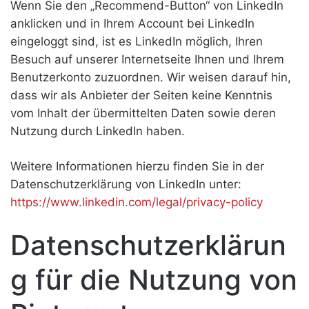
Wenn Sie den „Recommend-Button“ von LinkedIn
anklicken und in Ihrem Account bei LinkedIn
eingeloggt sind, ist es LinkedIn möglich, Ihren
Besuch auf unserer Internetseite Ihnen und Ihrem
Benutzerkonto zuzuordnen. Wir weisen darauf hin,
dass wir als Anbieter der Seiten keine Kenntnis
vom Inhalt der übermittelten Daten sowie deren
Nutzung durch LinkedIn haben.
Weitere Informationen hierzu finden Sie in der
Datenschutzerklärung von LinkedIn unter:
https://www.linkedin.com/legal/privacy-policy
Datenschutzerklärun
g für die Nutzung von