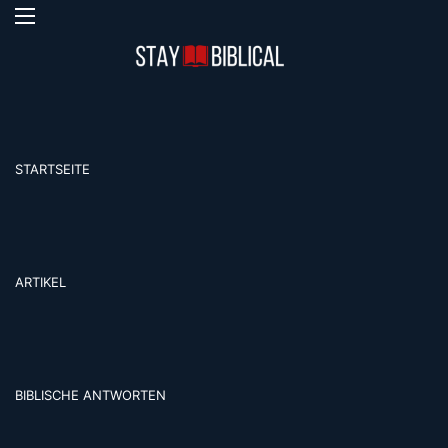
Menü
S
STARTSEITE
ARTIKEL
BIBLISCHE ANTWORTEN