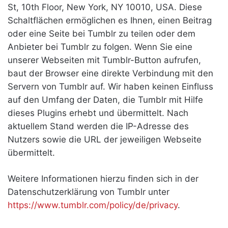
St, 10th Floor, New York, NY 10010, USA. Diese
Schaltflächen ermöglichen es Ihnen, einen Beitrag
oder eine Seite bei Tumblr zu teilen oder dem
Anbieter bei Tumblr zu folgen. Wenn Sie eine
unserer Webseiten mit Tumblr-Button aufrufen,
baut der Browser eine direkte Verbindung mit den
Servern von Tumblr auf. Wir haben keinen Einfluss
auf den Umfang der Daten, die Tumblr mit Hilfe
dieses Plugins erhebt und übermittelt. Nach
aktuellem Stand werden die IP-Adresse des
Nutzers sowie die URL der jeweiligen Webseite
übermittelt.
Weitere Informationen hierzu finden sich in der
Datenschutzerklärung von Tumblr unter
https://www.tumblr.com/policy/de/privacy
.