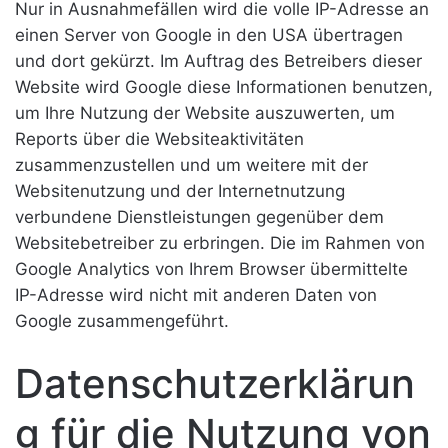
Nur in Ausnahmefällen wird die volle IP-Adresse an
einen Server von Google in den USA übertragen
und dort gekürzt. Im Auftrag des Betreibers dieser
Website wird Google diese Informationen benutzen,
um Ihre Nutzung der Website auszuwerten, um
Reports über die Websiteaktivitäten
zusammenzustellen und um weitere mit der
Websitenutzung und der Internetnutzung
verbundene Dienstleistungen gegenüber dem
Websitebetreiber zu erbringen. Die im Rahmen von
Google Analytics von Ihrem Browser übermittelte
IP-Adresse wird nicht mit anderen Daten von
Google zusammengeführt.
Datenschutzerklärun
g für die Nutzung von