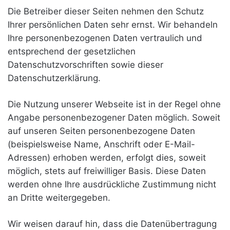
Die Betreiber dieser Seiten nehmen den Schutz
Ihrer persönlichen Daten sehr ernst. Wir behandeln
Ihre personenbezogenen Daten vertraulich und
entsprechend der gesetzlichen
Datenschutzvorschriften sowie dieser
Datenschutzerklärung.
Die Nutzung unserer Webseite ist in der Regel ohne
Angabe personenbezogener Daten möglich. Soweit
auf unseren Seiten personenbezogene Daten
(beispielsweise Name, Anschrift oder E-Mail-
Adressen) erhoben werden, erfolgt dies, soweit
möglich, stets auf freiwilliger Basis. Diese Daten
werden ohne Ihre ausdrückliche Zustimmung nicht
an Dritte weitergegeben.
Wir weisen darauf hin, dass die Datenübertragung