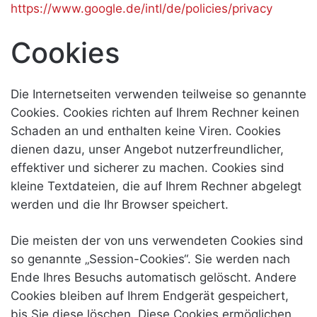
https://www.google.de/intl/de/policies/privacy
Cookies
Die Internetseiten verwenden teilweise so genannte
Cookies. Cookies richten auf Ihrem Rechner keinen
Schaden an und enthalten keine Viren. Cookies
dienen dazu, unser Angebot nutzerfreundlicher,
effektiver und sicherer zu machen. Cookies sind
kleine Textdateien, die auf Ihrem Rechner abgelegt
werden und die Ihr Browser speichert.
Die meisten der von uns verwendeten Cookies sind
so genannte „Session-Cookies“. Sie werden nach
Ende Ihres Besuchs automatisch gelöscht. Andere
Cookies bleiben auf Ihrem Endgerät gespeichert,
bis Sie diese löschen. Diese Cookies ermöglichen