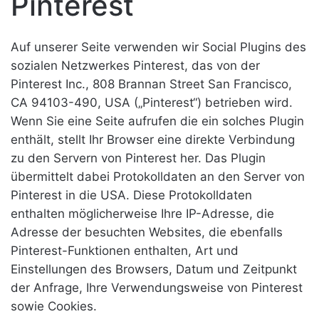
Pinterest
Auf unserer Seite verwenden wir Social Plugins des
sozialen Netzwerkes Pinterest, das von der
Pinterest Inc., 808 Brannan Street San Francisco,
CA 94103-490, USA („Pinterest“) betrieben wird.
Wenn Sie eine Seite aufrufen die ein solches Plugin
enthält, stellt Ihr Browser eine direkte Verbindung
zu den Servern von Pinterest her. Das Plugin
übermittelt dabei Protokolldaten an den Server von
Pinterest in die USA. Diese Protokolldaten
enthalten möglicherweise Ihre IP-Adresse, die
Adresse der besuchten Websites, die ebenfalls
Pinterest-Funktionen enthalten, Art und
Einstellungen des Browsers, Datum und Zeitpunkt
der Anfrage, Ihre Verwendungsweise von Pinterest
sowie Cookies.