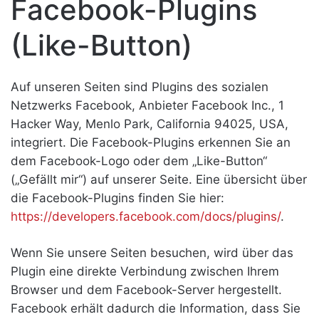
Facebook-Plugins
(Like-Button)
Auf unseren Seiten sind Plugins des sozialen
Netzwerks Facebook, Anbieter Facebook Inc., 1
Hacker Way, Menlo Park, California 94025, USA,
integriert. Die Facebook-Plugins erkennen Sie an
dem Facebook-Logo oder dem „Like-Button“
(„Gefällt mir“) auf unserer Seite. Eine übersicht über
die Facebook-Plugins finden Sie hier:
https://developers.facebook.com/docs/plugins/
.
Wenn Sie unsere Seiten besuchen, wird über das
Plugin eine direkte Verbindung zwischen Ihrem
Browser und dem Facebook-Server hergestellt.
Facebook erhält dadurch die Information, dass Sie