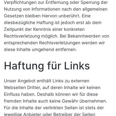
Verpflichtungen zur Entfernung oder Sperrung der
Nutzung von Informationen nach den allgemeinen
Gesetzen bleiben hiervon unberührt. Eine
diesbezügliche Haftung ist jedoch erst ab dem
Zeitpunkt der Kenntnis einer konkreten
Rechtsverletzung möglich. Bei Bekanntwerden von
entsprechenden Rechtsverletzungen werden wir
diese Inhalte umgehend entfernen.
Haftung für Links
Unser Angebot enthält Links zu externen
Webseiten Dritter, auf deren Inhalte wir keinen
Einfluss haben. Deshalb können wir für diese
fremden Inhalte auch keine Gewähr übernehmen.
Für die Inhalte der verlinkten Seiten ist stets der
jeweilige Anbieter oder Betreiber der Seiten