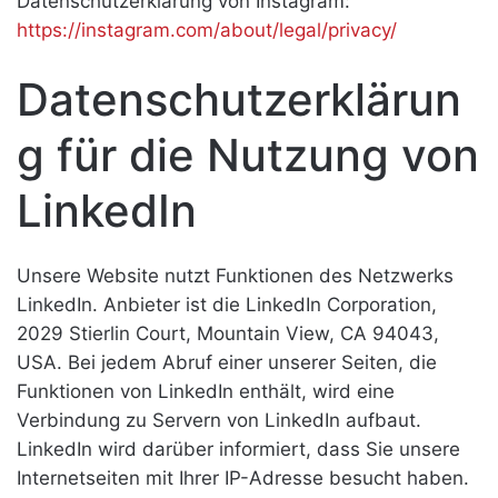
Datenschutzerklärung von Instagram:
https://instagram.com/about/legal/privacy/
Datenschutzerklärun
g für die Nutzung von
LinkedIn
Unsere Website nutzt Funktionen des Netzwerks
LinkedIn. Anbieter ist die LinkedIn Corporation,
2029 Stierlin Court, Mountain View, CA 94043,
USA. Bei jedem Abruf einer unserer Seiten, die
Funktionen von LinkedIn enthält, wird eine
Verbindung zu Servern von LinkedIn aufbaut.
LinkedIn wird darüber informiert, dass Sie unsere
Internetseiten mit Ihrer IP-Adresse besucht haben.