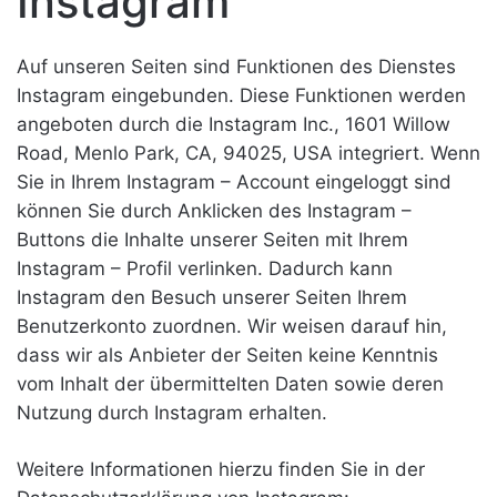
Instagram
Auf unseren Seiten sind Funktionen des Dienstes
Instagram eingebunden. Diese Funktionen werden
angeboten durch die Instagram Inc., 1601 Willow
Road, Menlo Park, CA, 94025, USA integriert. Wenn
Sie in Ihrem Instagram – Account eingeloggt sind
können Sie durch Anklicken des Instagram –
Buttons die Inhalte unserer Seiten mit Ihrem
Instagram – Profil verlinken. Dadurch kann
Instagram den Besuch unserer Seiten Ihrem
Benutzerkonto zuordnen. Wir weisen darauf hin,
dass wir als Anbieter der Seiten keine Kenntnis
vom Inhalt der übermittelten Daten sowie deren
Nutzung durch Instagram erhalten.
Weitere Informationen hierzu finden Sie in der