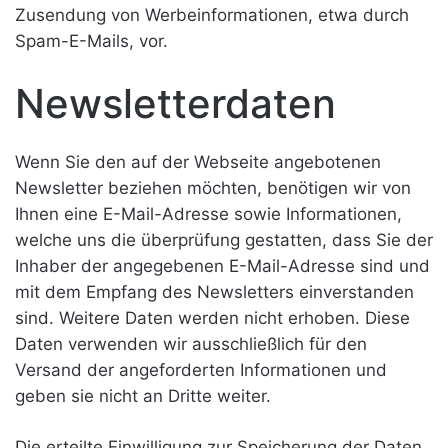
Zusendung von Werbeinformationen, etwa durch
Spam-E-Mails, vor.
Newsletterdaten
Wenn Sie den auf der Webseite angebotenen
Newsletter beziehen möchten, benötigen wir von
Ihnen eine E-Mail-Adresse sowie Informationen,
welche uns die überprüfung gestatten, dass Sie der
Inhaber der angegebenen E-Mail-Adresse sind und
mit dem Empfang des Newsletters einverstanden
sind. Weitere Daten werden nicht erhoben. Diese
Daten verwenden wir ausschließlich für den
Versand der angeforderten Informationen und
geben sie nicht an Dritte weiter.
Die erteilte Einwilligung zur Speicherung der Daten,