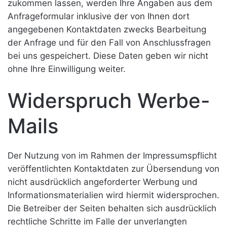
zukommen lassen, werden Ihre Angaben aus dem
Anfrageformular inklusive der von Ihnen dort
angegebenen Kontaktdaten zwecks Bearbeitung
der Anfrage und für den Fall von Anschlussfragen
bei uns gespeichert. Diese Daten geben wir nicht
ohne Ihre Einwilligung weiter.
Widerspruch Werbe-
Mails
Der Nutzung von im Rahmen der Impressumspflicht
veröffentlichten Kontaktdaten zur Übersendung von
nicht ausdrücklich angeforderter Werbung und
Informationsmaterialien wird hiermit widersprochen.
Die Betreiber der Seiten behalten sich ausdrücklich
rechtliche Schritte im Falle der unverlangten