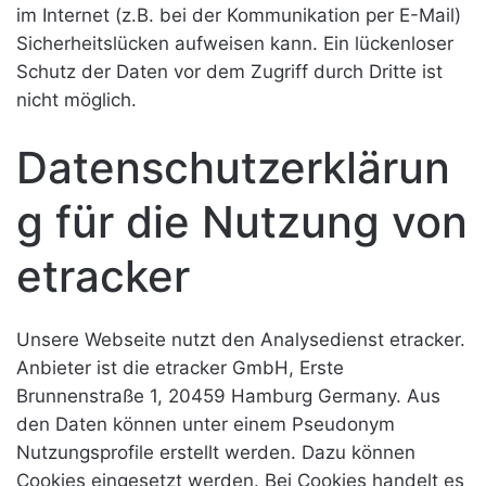
im Internet (z.B. bei der Kommunikation per E-Mail)
Sicherheitslücken aufweisen kann. Ein lückenloser
Schutz der Daten vor dem Zugriff durch Dritte ist
nicht möglich.
Datenschutzerklärun
g für die Nutzung von
etracker
Unsere Webseite nutzt den Analysedienst etracker.
Anbieter ist die etracker GmbH, Erste
Brunnenstraße 1, 20459 Hamburg Germany. Aus
den Daten können unter einem Pseudonym
Nutzungsprofile erstellt werden. Dazu können
Cookies eingesetzt werden. Bei Cookies handelt es