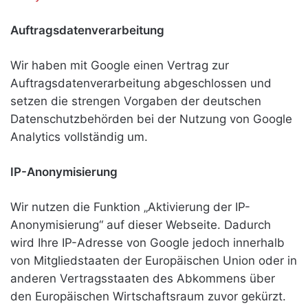
Auftragsdatenverarbeitung
Wir haben mit Google einen Vertrag zur
Auftragsdatenverarbeitung abgeschlossen und
setzen die strengen Vorgaben der deutschen
Datenschutzbehörden bei der Nutzung von Google
Analytics vollständig um.
IP-Anonymisierung
Wir nutzen die Funktion „Aktivierung der IP-
Anonymisierung“ auf dieser Webseite. Dadurch
wird Ihre IP-Adresse von Google jedoch innerhalb
von Mitgliedstaaten der Europäischen Union oder in
anderen Vertragsstaaten des Abkommens über
den Europäischen Wirtschaftsraum zuvor gekürzt.