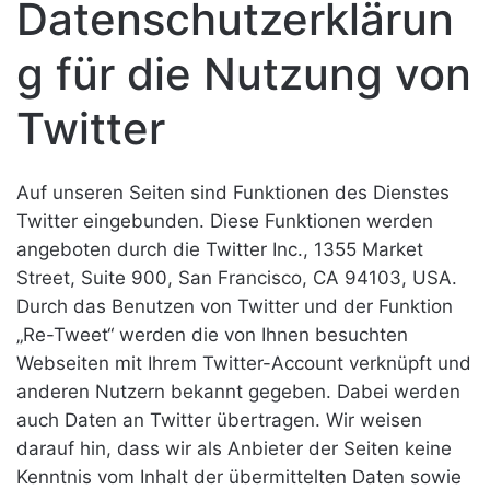
Datenschutzerklärun
g für die Nutzung von
Twitter
Auf unseren Seiten sind Funktionen des Dienstes
Twitter eingebunden. Diese Funktionen werden
angeboten durch die Twitter Inc., 1355 Market
Street, Suite 900, San Francisco, CA 94103, USA.
Durch das Benutzen von Twitter und der Funktion
„Re-Tweet“ werden die von Ihnen besuchten
Webseiten mit Ihrem Twitter-Account verknüpft und
anderen Nutzern bekannt gegeben. Dabei werden
auch Daten an Twitter übertragen. Wir weisen
darauf hin, dass wir als Anbieter der Seiten keine
Kenntnis vom Inhalt der übermittelten Daten sowie