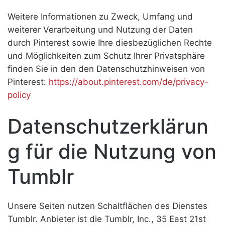
Weitere Informationen zu Zweck, Umfang und
weiterer Verarbeitung und Nutzung der Daten
durch Pinterest sowie Ihre diesbezüglichen Rechte
und Möglichkeiten zum Schutz Ihrer Privatsphäre
finden Sie in den den Datenschutzhinweisen von
Pinterest:
https://about.pinterest.com/de/privacy-
policy
Datenschutzerklärun
g für die Nutzung von
Tumblr
Unsere Seiten nutzen Schaltflächen des Dienstes
Tumblr. Anbieter ist die Tumblr, Inc., 35 East 21st