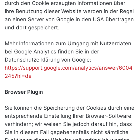
durch den Cookie erzeugten Informationen über
Ihre Benutzung dieser Website werden in der Regel
an einen Server von Google in den USA übertragen
und dort gespeichert.
Mehr Informationen zum Umgang mit Nutzerdaten
bei Google Analytics finden Sie in der
Datenschutzerklärung von Google:
https://support.google.com/analytics/answer/6004
245?hl=de
Browser Plugin
Sie können die Speicherung der Cookies durch eine
entsprechende Einstellung Ihrer Browser-Software
verhindern; wir weisen Sie jedoch darauf hin, dass
Sie in diesem Fall gegebenenfalls nicht sämtliche