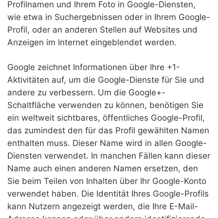
Profilnamen und Ihrem Foto in Google-Diensten,
wie etwa in Suchergebnissen oder in Ihrem Google-
Profil, oder an anderen Stellen auf Websites und
Anzeigen im Internet eingeblendet werden.
Google zeichnet Informationen über Ihre +1-
Aktivitäten auf, um die Google-Dienste für Sie und
andere zu verbessern. Um die Google+-
Schaltfläche verwenden zu können, benötigen Sie
ein weltweit sichtbares, öffentliches Google-Profil,
das zumindest den für das Profil gewählten Namen
enthalten muss. Dieser Name wird in allen Google-
Diensten verwendet. In manchen Fällen kann dieser
Name auch einen anderen Namen ersetzen, den
Sie beim Teilen von Inhalten über Ihr Google-Konto
verwendet haben. Die Identität Ihres Google-Profils
kann Nutzern angezeigt werden, die Ihre E-Mail-