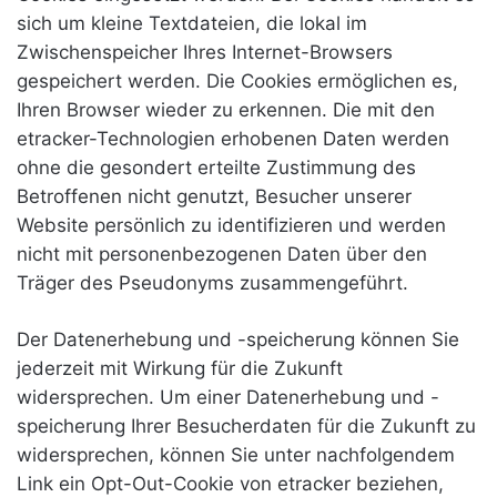
sich um kleine Textdateien, die lokal im
Zwischenspeicher Ihres Internet-Browsers
gespeichert werden. Die Cookies ermöglichen es,
Ihren Browser wieder zu erkennen. Die mit den
etracker-Technologien erhobenen Daten werden
ohne die gesondert erteilte Zustimmung des
Betroffenen nicht genutzt, Besucher unserer
Website persönlich zu identifizieren und werden
nicht mit personenbezogenen Daten über den
Träger des Pseudonyms zusammengeführt.
Der Datenerhebung und -speicherung können Sie
jederzeit mit Wirkung für die Zukunft
widersprechen. Um einer Datenerhebung und -
speicherung Ihrer Besucherdaten für die Zukunft zu
widersprechen, können Sie unter nachfolgendem
Link ein Opt-Out-Cookie von etracker beziehen,