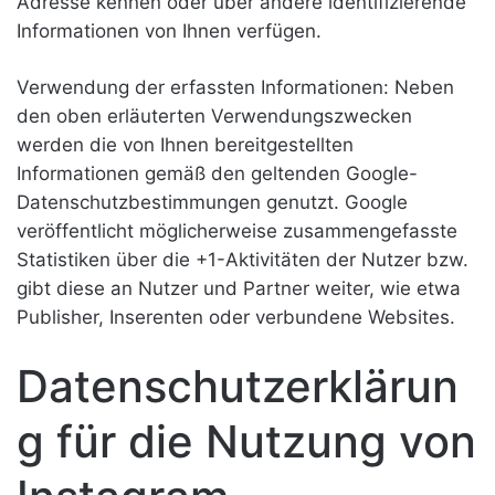
Adresse kennen oder über andere identifizierende
Informationen von Ihnen verfügen.
Verwendung der erfassten Informationen: Neben
den oben erläuterten Verwendungszwecken
werden die von Ihnen bereitgestellten
Informationen gemäß den geltenden Google-
Datenschutzbestimmungen genutzt. Google
veröffentlicht möglicherweise zusammengefasste
Statistiken über die +1-Aktivitäten der Nutzer bzw.
gibt diese an Nutzer und Partner weiter, wie etwa
Publisher, Inserenten oder verbundene Websites.
Datenschutzerklärun
g für die Nutzung von