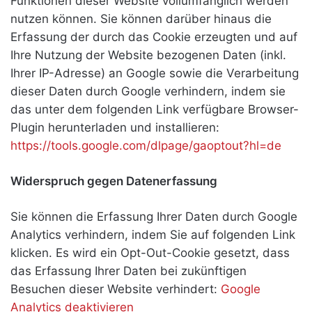
Funktionen dieser Website vollumfänglich werden
nutzen können. Sie können darüber hinaus die
Erfassung der durch das Cookie erzeugten und auf
Ihre Nutzung der Website bezogenen Daten (inkl.
Ihrer IP-Adresse) an Google sowie die Verarbeitung
dieser Daten durch Google verhindern, indem sie
das unter dem folgenden Link verfügbare Browser-
Plugin herunterladen und installieren:
https://tools.google.com/dlpage/gaoptout?hl=de
Widerspruch gegen Datenerfassung
Sie können die Erfassung Ihrer Daten durch Google
Analytics verhindern, indem Sie auf folgenden Link
klicken. Es wird ein Opt-Out-Cookie gesetzt, dass
das Erfassung Ihrer Daten bei zukünftigen
Besuchen dieser Website verhindert:
Google
Analytics deaktivieren