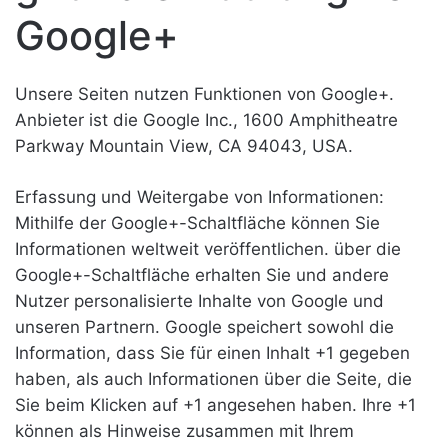
Google+
Unsere Seiten nutzen Funktionen von Google+.
Anbieter ist die Google Inc., 1600 Amphitheatre
Parkway Mountain View, CA 94043, USA.
Erfassung und Weitergabe von Informationen:
Mithilfe der Google+-Schaltfläche können Sie
Informationen weltweit veröffentlichen. über die
Google+-Schaltfläche erhalten Sie und andere
Nutzer personalisierte Inhalte von Google und
unseren Partnern. Google speichert sowohl die
Information, dass Sie für einen Inhalt +1 gegeben
haben, als auch Informationen über die Seite, die
Sie beim Klicken auf +1 angesehen haben. Ihre +1
können als Hinweise zusammen mit Ihrem