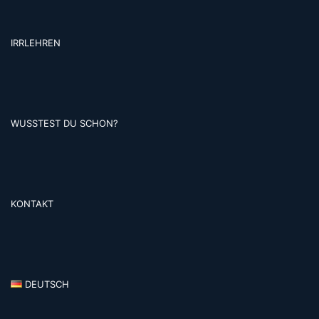
IRRLEHREN
WUSSTEST DU SCHON?
KONTAKT
DEUTSCH