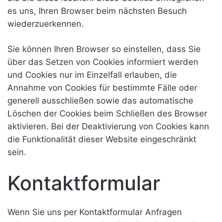
es uns, Ihren Browser beim nächsten Besuch
wiederzuerkennen.
Sie können Ihren Browser so einstellen, dass Sie
über das Setzen von Cookies informiert werden
und Cookies nur im Einzelfall erlauben, die
Annahme von Cookies für bestimmte Fälle oder
generell ausschließen sowie das automatische
Löschen der Cookies beim Schließen des Browser
aktivieren. Bei der Deaktivierung von Cookies kann
die Funktionalität dieser Website eingeschränkt
sein.
Kontaktformular
Wenn Sie uns per Kontaktformular Anfragen