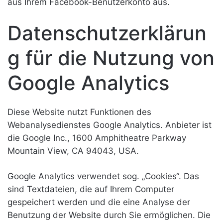
aus Ihrem Facebook-Benutzerkonto aus.
Datenschutzerklärun
g für die Nutzung von
Google Analytics
Diese Website nutzt Funktionen des
Webanalysedienstes Google Analytics. Anbieter ist
die Google Inc., 1600 Amphitheatre Parkway
Mountain View, CA 94043, USA.
Google Analytics verwendet sog. „Cookies“. Das
sind Textdateien, die auf Ihrem Computer
gespeichert werden und die eine Analyse der
Benutzung der Website durch Sie ermöglichen. Die