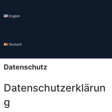
English
Deutsch
Datenschutz
Datenschutzerklärun
g