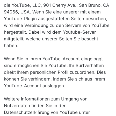
die YouTube, LLC, 901 Cherry Ave., San Bruno, CA
94066, USA. Wenn Sie eine unserer mit einem
YouTube-Plugin ausgestatteten Seiten besuchen,
wird eine Verbindung zu den Servern von YouTube
hergestellt. Dabei wird dem Youtube-Server
mitgeteilt, welche unserer Seiten Sie besucht
haben.
Wenn Sie in Ihrem YouTube-Account eingeloggt
sind ermöglichen Sie YouTube, Ihr Surfverhalten
direkt Ihrem persönlichen Profil zuzuordnen. Dies
können Sie verhindern, indem Sie sich aus Ihrem
YouTube-Account ausloggen.
Weitere Informationen zum Umgang von
Nutzerdaten finden Sie in der
Datenschutzerklärung von YouTube unter