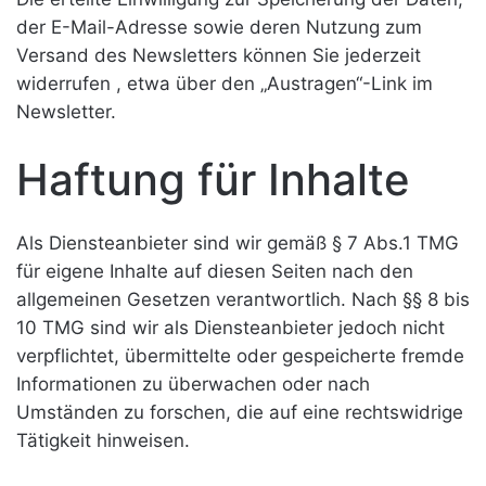
der E-Mail-Adresse sowie deren Nutzung zum
Versand des Newsletters können Sie jederzeit
widerrufen , etwa über den „Austragen“-Link im
Newsletter.
Haftung für Inhalte
Als Diensteanbieter sind wir gemäß § 7 Abs.1 TMG
für eigene Inhalte auf diesen Seiten nach den
allgemeinen Gesetzen verantwortlich. Nach §§ 8 bis
10 TMG sind wir als Diensteanbieter jedoch nicht
verpflichtet, übermittelte oder gespeicherte fremde
Informationen zu überwachen oder nach
Umständen zu forschen, die auf eine rechtswidrige
Tätigkeit hinweisen.