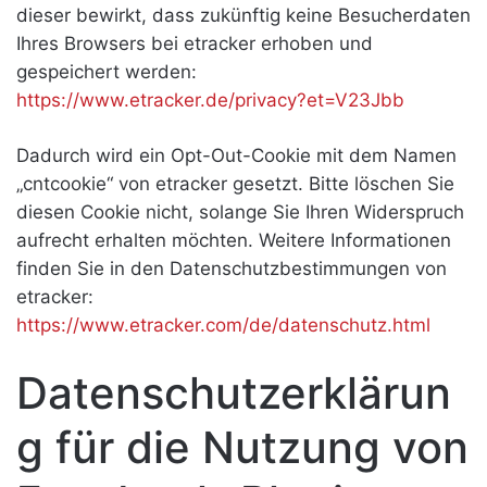
dieser bewirkt, dass zukünftig keine Besucherdaten
Ihres Browsers bei etracker erhoben und
gespeichert werden:
https://www.etracker.de/privacy?et=V23Jbb
Dadurch wird ein Opt-Out-Cookie mit dem Namen
„cntcookie“ von etracker gesetzt. Bitte löschen Sie
diesen Cookie nicht, solange Sie Ihren Widerspruch
aufrecht erhalten möchten. Weitere Informationen
finden Sie in den Datenschutzbestimmungen von
etracker:
https://www.etracker.com/de/datenschutz.html
Datenschutzerklärun
g für die Nutzung von