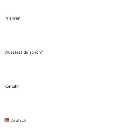
Irrlehren
Wusstest du schon?
Kontakt
Deutsch