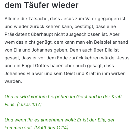
dem Täufer wieder
Alleine die Tatsache, dass Jesus zum Vater gegangen ist
und wieder zurück kehren kann, bestätigt, dass eine
Präexistenz überhaupt nicht ausgeschlossen ist. Aber
wem das nicht genügt, dem kann man ein Beispiel anhand
von Elia und Johannes geben. Denn auch über Elia ist
gesagt, dass er vor dem Ende zurück kehren würde. Jesus
und ein Engel Gottes haben aber auch gesagt, dass
Johannes Elia war und sein Geist und Kraft in ihm wirken
würden.
Und er wird vor ihm hergehen im Geist und in der Kraft
Elias. (Lukas 1:17)
Und wenn ihr es annehmen wollt: Er ist der Elia, der
kommen soll. (Matthäus 11:14)