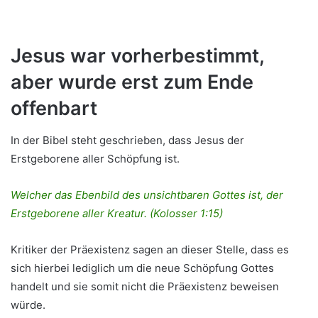
Jesus war vorherbestimmt,
aber wurde erst zum Ende
offenbart
In der Bibel steht geschrieben, dass Jesus der
Erstgeborene aller Schöpfung ist.
Welcher das Ebenbild des unsichtbaren Gottes ist, der
Erstgeborene aller Kreatur. (Kolosser 1:15)
Kritiker der Präexistenz sagen an dieser Stelle, dass es
sich hierbei lediglich um die neue Schöpfung Gottes
handelt und sie somit nicht die Präexistenz beweisen
würde.