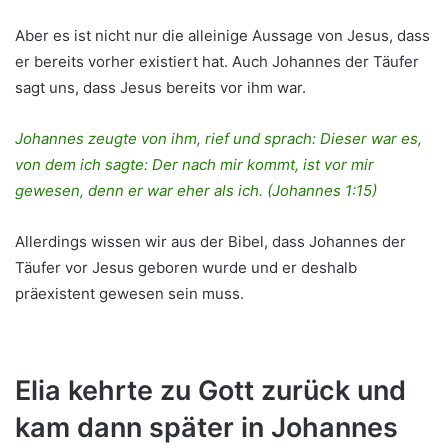
Aber es ist nicht nur die alleinige Aussage von Jesus, dass
er bereits vorher existiert hat. Auch Johannes der Täufer
sagt uns, dass Jesus bereits vor ihm war.
Johannes zeugte von ihm, rief und sprach: Dieser war es,
von dem ich sagte: Der nach mir kommt, ist vor mir
gewesen, denn er war eher als ich. (Johannes 1:15)
Allerdings wissen wir aus der Bibel, dass Johannes der
Täufer vor Jesus geboren wurde und er deshalb
präexistent gewesen sein muss.
Elia kehrte zu Gott zurück und
kam dann später in Johannes