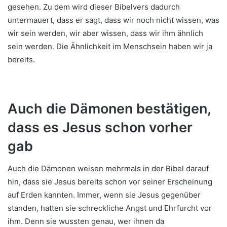
gesehen. Zu dem wird dieser Bibelvers dadurch
untermauert, dass er sagt, dass wir noch nicht wissen, was
wir sein werden, wir aber wissen, dass wir ihm ähnlich
sein werden. Die Ähnlichkeit im Menschsein haben wir ja
bereits.
Auch die Dämonen bestätigen,
dass es Jesus schon vorher
gab
Auch die Dämonen weisen mehrmals in der Bibel darauf
hin, dass sie Jesus bereits schon vor seiner Erscheinung
auf Erden kannten. Immer, wenn sie Jesus gegenüber
standen, hatten sie schreckliche Angst und Ehrfurcht vor
ihm. Denn sie wussten genau, wer ihnen da