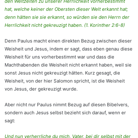
den Weltzeiten zu unserer Herrlichkeit vorherbestimmt
hat, welche keiner der Obersten dieser Welt erkannt hat;
denn hätten sie sie erkannt, so würden sie den Herrn der
Herrlichkeit nicht gekreuzigt haben. (1. Korinther 2:6-8)
Denn Paulus macht einen direkten Bezug zwischen dieser
Weisheit und Jesus, indem er sagt, dass eben genau diese
Weisheit für uns vorherbestimmt war und dass die
Machthabenden die Weisheit nicht erkannt haben, weil sie
sonst Jesus nicht gekreuzigt hätten. Kurz gesagt, die
Weisheit, von der hier Salomon spricht, ist die Weisheit
von Jesus, der gekreuzigt wurde.
Aber nicht nur Paulus nimmt Bezug auf diesen Bibelvers,
sondern auch Jesus selbst bezieht sich darauf, wenn er
sagt:
Und nun verherrliche du mich, Vater, bei dir selbst mit der