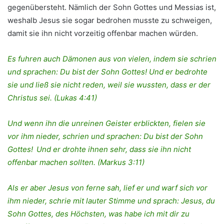
gegenübersteht. Nämlich der Sohn Gottes und Messias ist,
weshalb Jesus sie sogar bedrohen musste zu schweigen,
damit sie ihn nicht vorzeitig offenbar machen würden.
Es fuhren auch Dämonen aus von vielen, indem sie schrien
und sprachen: Du bist der Sohn Gottes! Und er bedrohte
sie und ließ sie nicht reden, weil sie wussten, dass er der
Christus sei. (Lukas 4:41)
Und wenn ihn die unreinen Geister erblickten, fielen sie
vor ihm nieder, schrien und sprachen: Du bist der Sohn
Gottes!
Und er drohte ihnen sehr, dass sie ihn nicht
offenbar machen sollten.
(Markus 3:11)
Als er aber Jesus von ferne sah, lief er und warf sich vor
ihm nieder, schrie mit lauter Stimme und sprach: Jesus, du
Sohn Gottes, des Höchsten, was habe ich mit dir zu