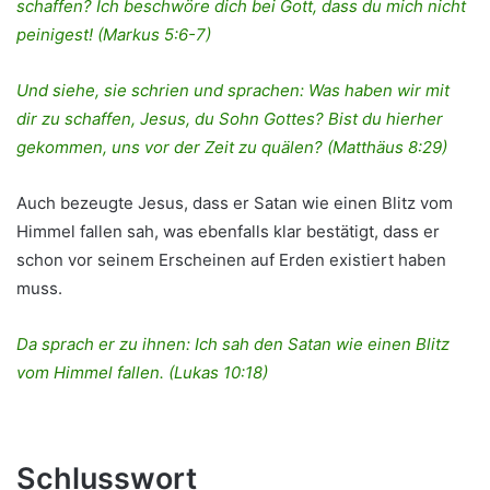
schaffen? Ich beschwöre dich bei Gott, dass du mich nicht
peinigest! (Markus 5:6-7)
Und siehe, sie schrien und sprachen: Was haben wir mit
dir zu schaffen, Jesus, du Sohn Gottes? Bist du hierher
gekommen, uns vor der Zeit zu quälen? (Matthäus 8:29)
Auch bezeugte Jesus, dass er Satan wie einen Blitz vom
Himmel fallen sah, was ebenfalls klar bestätigt, dass er
schon vor seinem Erscheinen auf Erden existiert haben
muss.
Da sprach er zu ihnen: Ich sah den Satan wie einen Blitz
vom Himmel fallen. (Lukas 10:18)
Schlusswort