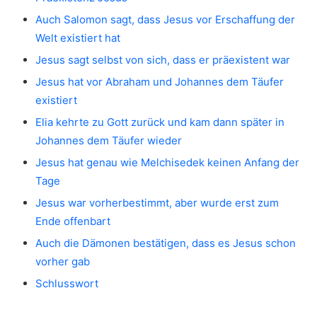
Auch Salomon sagt, dass Jesus vor Erschaffung der
Welt existiert hat
Jesus sagt selbst von sich, dass er präexistent war
Jesus hat vor Abraham und Johannes dem Täufer
existiert
Elia kehrte zu Gott zurück und kam dann später in
Johannes dem Täufer wieder
Jesus hat genau wie Melchisedek keinen Anfang der
Tage
Jesus war vorherbestimmt, aber wurde erst zum
Ende offenbart
Auch die Dämonen bestätigen, dass es Jesus schon
vorher gab
Schlusswort