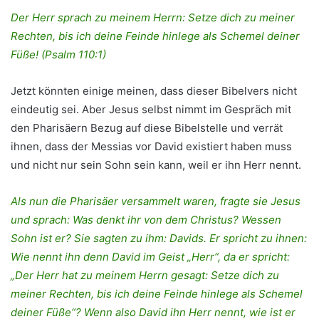
Der Herr sprach zu meinem Herrn: Setze dich zu meiner
Rechten, bis ich deine Feinde hinlege als Schemel deiner
Füße! (Psalm 110:1)
Jetzt könnten einige meinen, dass dieser Bibelvers nicht
eindeutig sei. Aber Jesus selbst nimmt im Gespräch mit
den Pharisäern Bezug auf diese Bibelstelle und verrät
ihnen, dass der Messias vor David existiert haben muss
und nicht nur sein Sohn sein kann, weil er ihn Herr nennt.
Als nun die Pharisäer versammelt waren, fragte sie Jesus
und sprach: Was denkt ihr von dem Christus? Wessen
Sohn ist er? Sie sagten zu ihm: Davids. Er spricht zu ihnen:
Wie nennt ihn denn David im Geist „Herr“, da er spricht:
„Der Herr hat zu meinem Herrn gesagt: Setze dich zu
meiner Rechten, bis ich deine Feinde hinlege als Schemel
deiner Füße“? Wenn also David ihn Herr nennt, wie ist er