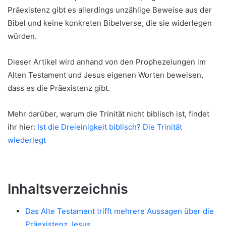
Präexistenz gibt es allerdings unzählige Beweise aus der
Bibel und keine konkreten Bibelverse, die sie widerlegen
würden.
Dieser Artikel wird anhand von den Prophezeiungen im
Alten Testament und Jesus eigenen Worten beweisen,
dass es die Präexistenz gibt.
Mehr darüber, warum die Trinität nicht biblisch ist, findet
ihr hier:
Ist die Dreieinigkeit biblisch? Die Trinität
wiederlegt
Inhaltsverzeichnis
Das Alte Testament trifft mehrere Aussagen über die
Präexistenz Jesus