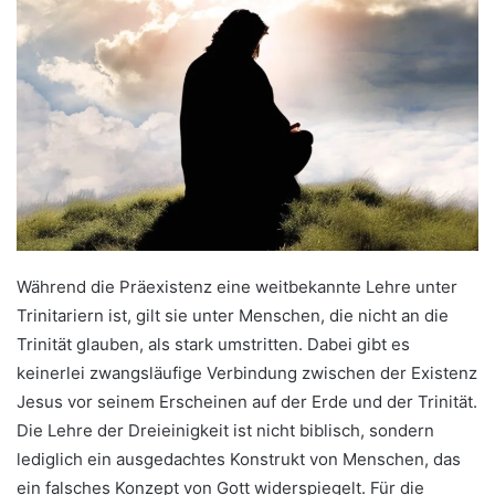
Während die Präexistenz eine weitbekannte Lehre unter
Trinitariern ist, gilt sie unter Menschen, die nicht an die
Trinität glauben, als stark umstritten. Dabei gibt es
keinerlei zwangsläufige Verbindung zwischen der Existenz
Jesus vor seinem Erscheinen auf der Erde und der Trinität.
Die Lehre der Dreieinigkeit ist nicht biblisch, sondern
lediglich ein ausgedachtes Konstrukt von Menschen, das
ein falsches Konzept von Gott widerspiegelt. Für die