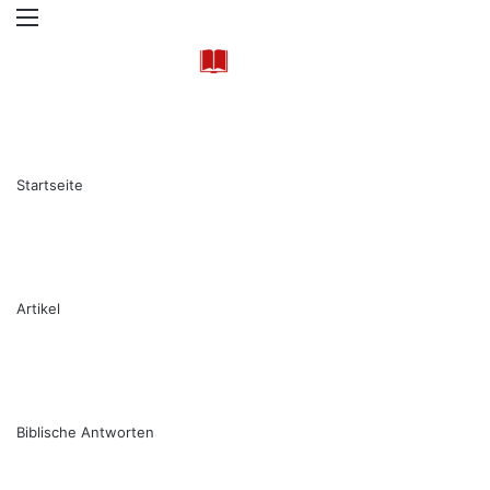
Menü
S
Startseite
Artikel
Biblische Antworten