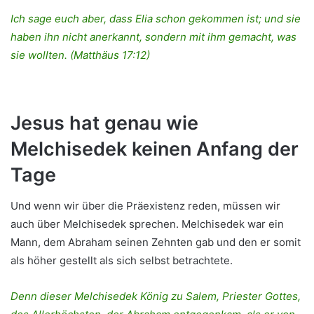
Ich sage euch aber, dass Elia schon gekommen ist; und sie
haben ihn nicht anerkannt, sondern mit ihm gemacht, was
sie wollten. (Matthäus 17:12)
Jesus hat genau wie
Melchisedek keinen Anfang der
Tage
Und wenn wir über die Präexistenz reden, müssen wir
auch über Melchisedek sprechen. Melchisedek war ein
Mann, dem Abraham seinen Zehnten gab und den er somit
als höher gestellt als sich selbst betrachtete.
Denn dieser Melchisedek König zu Salem, Priester Gottes,