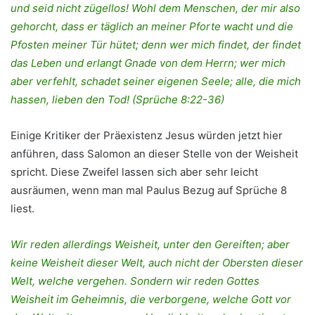
und seid nicht zügellos! Wohl dem Menschen, der mir also
gehorcht, dass er täglich an meiner Pforte wacht und die
Pfosten meiner Tür hütet; denn wer mich findet, der findet
das Leben und erlangt Gnade von dem Herrn; wer mich
aber verfehlt, schadet seiner eigenen Seele; alle, die mich
hassen, lieben den Tod! (Sprüche 8:22-36)
Einige Kritiker der Präexistenz Jesus würden jetzt hier
anführen, dass Salomon an dieser Stelle von der Weisheit
spricht. Diese Zweifel lassen sich aber sehr leicht
ausräumen, wenn man mal Paulus Bezug auf Sprüche 8
liest.
Wir reden allerdings Weisheit, unter den Gereiften; aber
keine Weisheit dieser Welt, auch nicht der Obersten dieser
Welt, welche vergehen. Sondern wir reden Gottes
Weisheit im Geheimnis, die verborgene, welche Gott vor