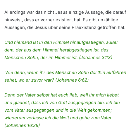
Allerdings war das nicht Jesus einzige Aussage, die darauf
hinweist, dass er vorher existiert hat. Es gibt unzählige
Aussagen, die Jesus über seine Präexistenz getroffen hat.
Und niemand ist in den Himmel hinaufgestiegen, außer
dem, der aus dem Himmel herabgestiegen ist, des
Menschen Sohn, der im Himmel ist. (Johannes 3:13)
Wie denn, wenn ihr des Menschen Sohn dorthin auffahren
sehet, wo er zuvor war? (Johannes 6:62)
Denn der Vater selbst hat euch lieb, weil ihr mich liebet
und glaubet, dass ich von Gott ausgegangen bin. Ich bin
vom Vater ausgegangen und in die Welt gekommen;
wiederum verlasse ich die Welt und gehe zum Vater.
(Johannes 16:28)