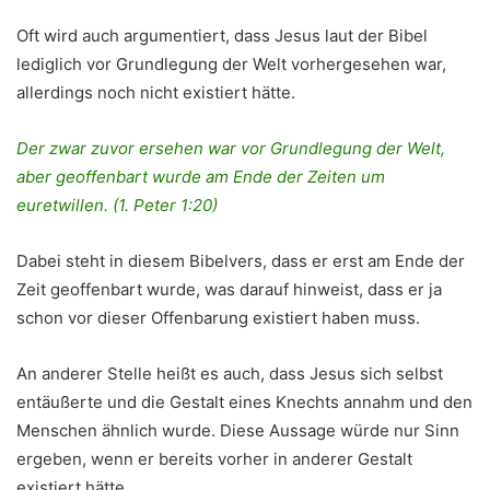
Oft wird auch argumentiert, dass Jesus laut der Bibel
lediglich vor Grundlegung der Welt vorhergesehen war,
allerdings noch nicht existiert hätte.
Der zwar zuvor ersehen war vor Grundlegung der Welt,
aber geoffenbart wurde am Ende der Zeiten um
euretwillen. (1. Peter 1:20)
Dabei steht in diesem Bibelvers, dass er erst am Ende der
Zeit geoffenbart wurde, was darauf hinweist, dass er ja
schon vor dieser Offenbarung existiert haben muss.
An anderer Stelle heißt es auch, dass Jesus sich selbst
entäußerte und die Gestalt eines Knechts annahm und den
Menschen ähnlich wurde. Diese Aussage würde nur Sinn
ergeben, wenn er bereits vorher in anderer Gestalt
existiert hätte.