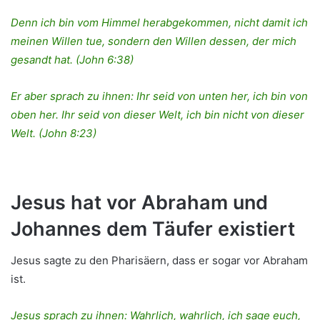
Denn ich bin vom Himmel herabgekommen, nicht damit ich
meinen Willen tue, sondern den Willen dessen, der mich
gesandt hat. (John 6:38)
Er aber sprach zu ihnen: Ihr seid von unten her, ich bin von
oben her. Ihr seid von dieser Welt, ich bin nicht von dieser
Welt. (John 8:23)
Jesus hat vor Abraham und
Johannes dem Täufer existiert
Jesus sagte zu den Pharisäern, dass er sogar vor Abraham
ist.
Jesus sprach zu ihnen: Wahrlich, wahrlich, ich sage euch,