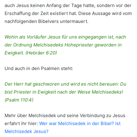
auch Jesus keinen Anfang der Tage hatte, sondern vor der
Erschaffung der Zeit existiert hat. Diese Aussage wird vom
nachfolgenden Bibelvers untermauert.
Wohin als Vorläufer Jesus für uns eingegangen ist, nach
der Ordnung Melchisedeks Hohepriester geworden in
Ewigkeit. (Hebräer 6:20)
Und auch in den Psalmen steht:
Der Herr hat geschworen und wird es nicht bereuen: Du
bist Priester in Ewigkeit nach der Weise Melchisedeks!
(Psalm 110:4)
Mehr über Melchisedek und seine Verbindung zu Jesus
erfahrt ihr hier:
Wer war Melchisedek in der Bibel? Ist
Melchisedek Jesus?