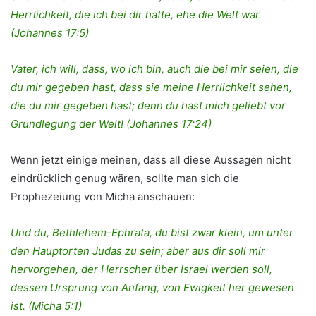
Herrlichkeit, die ich bei dir hatte, ehe die Welt war.
(Johannes 17:5)
Vater, ich will, dass, wo ich bin, auch die bei mir seien, die
du mir gegeben hast, dass sie meine Herrlichkeit sehen,
die du mir gegeben hast; denn du hast mich geliebt vor
Grundlegung der Welt! (Johannes 17:24)
Wenn jetzt einige meinen, dass all diese Aussagen nicht
eindrücklich genug wären, sollte man sich die
Prophezeiung von Micha anschauen:
Und du, Bethlehem-Ephrata, du bist zwar klein, um unter
den Hauptorten Judas zu sein; aber aus dir soll mir
hervorgehen, der Herrscher über Israel werden soll,
dessen Ursprung von Anfang, von Ewigkeit her gewesen
ist. (Micha 5:1)