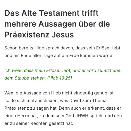
Das Alte Testament trifft
mehrere Aussagen über die
Präexistenz Jesus
Schon bereits Hiob sprach davon, dass sein Erlöser lebt
und am Ende aller Tage auf die Erde kommen würde.
Ich weiß, dass mein Erlöser lebt, und er wird zuletzt über
dem Staube stehen. (Hiob 19:25)
Wem die Aussage von Hiob nicht eindeutig genug ist,
sollte sich mal anschauen, was David zum Thema
Präexistenz zu sagen hat. Denn auch er erkennt, dass er
einen Herrn hat, zu dem sein Gott JHWH spricht und den
er zu seiner Rechten gesetzt hat.