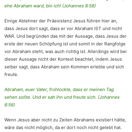
ehe Abraham ward, bin ich! (Johannes 8:58)
Einige Ablehner der Präexistenz Jesus führen hier an,
dass Jesus dort sagt, dass er vor Abraham IST und nicht
WAR. Und begründen das mit der Aussage, dass Jesus der
erste der neuen Schöpfung ist und somit in der Rangfolge
vor Abraham steht, was auch richtig ist. Allerdings wird bei
dieser Aussage nicht der Kontext beachtet, indem Jesus
selber sagt, dass Abraham sein Kommen erlebte und sich
freute.
Abraham, euer Vater, frohlockte, dass er meinen Tag
sehen sollte. Und er sah ihn und freute sich. (Johannes
8:56)
Wenn Jesus aber nicht zu Zeiten Abrahams existiert hätte,
wäre das nicht möglich, da er dort noch nicht gelebt hat.