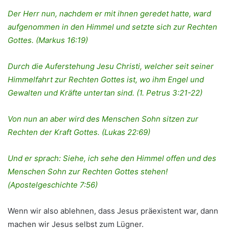
Der Herr nun, nachdem er mit ihnen geredet hatte, ward
aufgenommen in den Himmel und setzte sich zur Rechten
Gottes. (Markus 16:19)
Durch die Auferstehung Jesu Christi, welcher seit seiner
Himmelfahrt zur Rechten Gottes ist, wo ihm Engel und
Gewalten und Kräfte untertan sind. (1. Petrus 3:21-22)
Von nun an aber wird des Menschen Sohn sitzen zur
Rechten der Kraft Gottes. (Lukas 22:69)
Und er sprach: Siehe, ich sehe den Himmel offen und des
Menschen Sohn zur Rechten Gottes stehen!
(Apostelgeschichte 7:56)
Wenn wir also ablehnen, dass Jesus präexistent war, dann
machen wir Jesus selbst zum Lügner.