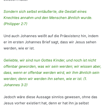
Sondern sich selbst entäußerte, die Gestalt eines
Knechtes annahm und den Menschen ähnlich wurde.
(Philipper 2:7)
Und auch Johannes weißt auf die Präexistenz hin, indem
er im ersten Johannes Brief sagt, dass wir Jesus sehen
werden, wie er ist.
Geliebte, wir sind nun Gottes Kinder, und noch ist nicht
offenbar geworden, was wir sein werden; wir wissen aber,
dass, wenn er offenbar werden wird, wir ihm ähnlich sein
werden; denn wir werden ihn sehen, wie er ist. (1.
Johannes 3:2)
Jedoch wäre diese Aussage sinnlos gewesen, ohne das
Jesus vorher existiert hat, denn er hat ihn ja selbst