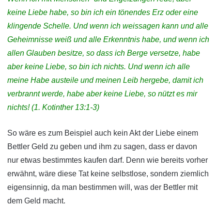
keine Liebe habe, so bin ich ein tönendes Erz oder eine
klingende Schelle. Und wenn ich weissagen kann und alle
Geheimnisse weiß und alle Erkenntnis habe, und wenn ich
allen Glauben besitze, so dass ich Berge versetze, habe
aber keine Liebe, so bin ich nichts. Und wenn ich alle
meine Habe austeile und meinen Leib hergebe, damit ich
verbrannt werde, habe aber keine Liebe, so nützt es mir
nichts! (1. Kotinther 13:1-3)
So wäre es zum Beispiel auch kein Akt der Liebe einem
Bettler Geld zu geben und ihm zu sagen, dass er davon
nur etwas bestimmtes kaufen darf. Denn wie bereits vorher
erwähnt, wäre diese Tat keine selbstlose, sondern ziemlich
eigensinnig, da man bestimmen will, was der Bettler mit
dem Geld macht.