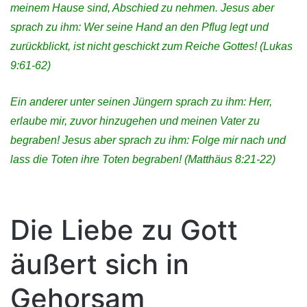
meinem Hause sind, Abschied zu nehmen. Jesus aber
sprach zu ihm: Wer seine Hand an den Pflug legt und
zurückblickt, ist nicht geschickt zum Reiche Gottes! (Lukas
9:61-62)
Ein anderer unter seinen Jüngern sprach zu ihm: Herr,
erlaube mir, zuvor hinzugehen und meinen Vater zu
begraben! Jesus aber sprach zu ihm: Folge mir nach und
lass die Toten ihre Toten begraben! (Matthäus 8:21-22)
Die Liebe zu Gott
äußert sich in
Gehorsam