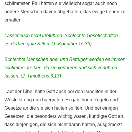
schlimmsten Fall hätten sie vielleicht sogar auch noch
andere Menschen davon abgehalten, das ewige Leben zu
erhalten.
Lasset euch nicht irreführen: Schlechte Gesellschaften
verderben gute Sitten. (1. Korinther 15:33)
Schlechte Menschen aber und Betrüger werden es immer
schlimmer treiben, da sie verführen und sich verführen
lassen. (2. Timotheus 3:13)
Laut der Bibel hatte Gott auch bei den Israeliten in der
Wüste streng durchgegriffen. Er gab ihnen Regeln und
Gesetze an die sie sich halten sollten. Und bei einigen
Gesetzen, die besonders wichtig waren, kündigte Gott an,
dass diejenigen, die sich nicht daran halten, ausgemerzt