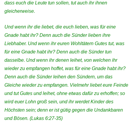
dass euch die Leute tun sollen, tut auch ihr ihnen
gleicherweise.
Und wenn ihr die liebet, die euch lieben, was für eine
Gnade habt ihr? Denn auch die Sünder lieben ihre
Liebhaber. Und wenn ihr euren Wohltätern Gutes tut, was
für eine Gnade habt ihr? Denn auch die Sünder tun
dasselbe. Und wenn ihr denen leihet, von welchen ihr
wieder zu empfangen hoffet, was für eine Gnade habt ihr?
Denn auch die Sünder leihen den Sündern, um das
Gleiche wieder zu empfangen.
Vielmehr liebet eure Feinde
und tut Gutes und leihet, ohne etwas dafür zu erhoffen; so
wird euer Lohn groß sein, und ihr werdet Kinder des
Höchsten sein; denn er ist gütig gegen die Undankbaren
und Bösen. (Lukas 6:27-35)