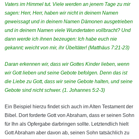
Vaters im Himmel tut. Viele werden an jenem Tage zu mir
sagen: Herr, Herr, haben wir nicht in deinem Namen
geweissagt und in deinem Namen Dämonen ausgetrieben
und in deinem Namen viele Wundertaten vollbracht? Und
dann werde ich ihnen bezeugen: Ich habe euch nie
gekannt; weicht von mir, ihr Übeltäter! (Matthäus 7:21-23)
Daran erkennen wir, dass wir Gottes Kinder lieben, wenn
wir Gott lieben und seine Gebote befolgen.
Denn das ist
die Liebe zu Gott, dass wir seine Gebote halten, und seine
Gebote sind nicht schwer.
(1. Johannes 5:2-3)
Ein Beispiel hierzu findet sich auch im Alten Testament der
Bibel. Dort forderte Gott von Abraham, dass er seinen Sohn
für Ihn als Opfergabe darbringen sollte. Letztendlich hielt
Gott Abraham aber davon ab, seinen Sohn tatsächlich zu