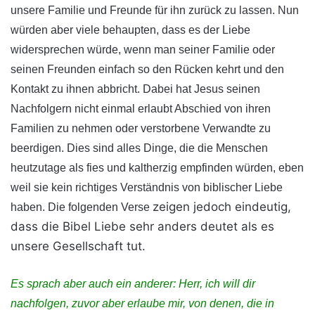
unsere Familie und Freunde für ihn zurück zu lassen. Nun
würden aber viele behaupten, dass es der Liebe
widersprechen würde, wenn man seiner Familie oder
seinen Freunden einfach so den Rücken kehrt und den
Kontakt zu ihnen abbricht. Dabei hat Jesus seinen
Nachfolgern nicht einmal erlaubt Abschied von ihren
Familien zu nehmen oder verstorbene Verwandte zu
beerdigen. Dies sind alles Dinge, die die Menschen
heutzutage als fies und kaltherzig empfinden würden, eben
weil sie kein richtiges Verständnis von biblischer Liebe
zeigen jedoch eindeutig,
haben. Die folgenden Verse
dass die Bibel Liebe sehr anders deutet als es
unsere Gesellschaft tut.
Es sprach aber auch ein anderer: Herr, ich will dir
nachfolgen, zuvor aber erlaube mir, von denen, die in