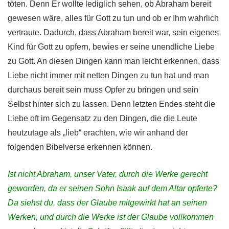
töten. Denn Er wollte lediglich sehen, ob Abraham bereit
gewesen wäre, alles für Gott zu tun und ob er Ihm wahrlich
vertraute. Dadurch, dass Abraham bereit war, sein eigenes
Kind für Gott zu opfern, bewies er seine unendliche Liebe
zu Gott. An diesen Dingen kann man leicht erkennen, dass
Liebe nicht immer mit netten Dingen zu tun hat und man
durchaus bereit sein muss Opfer zu bringen und sein
Selbst hinter sich zu lassen. Denn letzten Endes steht die
Liebe oft im Gegensatz zu den Dingen, die die Leute
heutzutage als „lieb“ erachten, wie wir anhand der
folgenden Bibelverse erkennen können.
Ist nicht Abraham, unser Vater, durch die Werke gerecht
geworden, da er seinen Sohn Isaak auf dem Altar opferte?
Da siehst du, dass der Glaube mitgewirkt hat an seinen
Werken, und durch die Werke ist der Glaube vollkommen