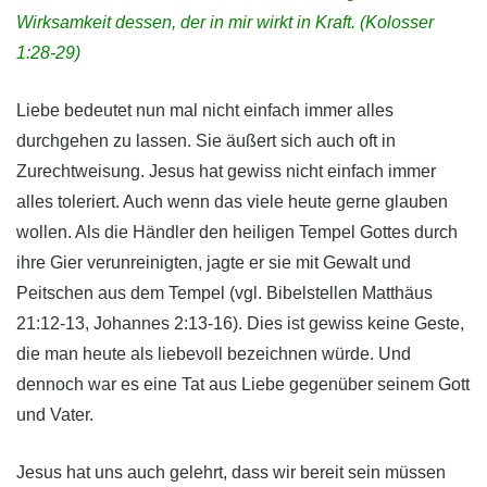
Wirksamkeit dessen, der in mir wirkt in Kraft.
(Kolosser
1:28-29)
Liebe bedeutet nun mal nicht einfach immer alles
durchgehen zu lassen. Sie äußert sich auch oft in
Zurechtweisung. Jesus hat gewiss nicht einfach immer
alles toleriert. Auch wenn das viele heute gerne glauben
wollen. Als die Händler den heiligen Tempel Gottes durch
ihre Gier verunreinigten, jagte er sie mit Gewalt und
Peitschen aus dem Tempel (vgl. Bibelstellen Matthäus
21:12-13, Johannes 2:13-16). Dies ist gewiss keine Geste,
die man heute als liebevoll bezeichnen würde. Und
dennoch war es eine Tat aus Liebe gegenüber seinem Gott
und Vater.
Jesus hat uns auch gelehrt, dass wir bereit sein müssen