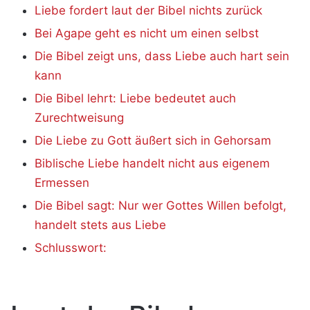
Liebe fordert laut der Bibel nichts zurück
Bei Agape geht es nicht um einen selbst
Die Bibel zeigt uns, dass Liebe auch hart sein
kann
Die Bibel lehrt: Liebe bedeutet auch
Zurechtweisung
Die Liebe zu Gott äußert sich in Gehorsam
Biblische Liebe handelt nicht aus eigenem
Ermessen
Die Bibel sagt: Nur wer Gottes Willen befolgt,
handelt stets aus Liebe
Schlusswort: