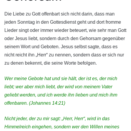
Die Liebe zu Gott offenbart sich nicht darin, dass man
jeden Sonntag in den Gottesdienst geht und dort fromme
Lieder singt oder immer wieder beteuert, wie sehr man Gott
oder Jesus liebt, sondern durch den Gehorsam gegenüber
seinem Wort und Geboten. Jesus selbst sagte, dass es
nicht reicht ihn „Herr“ zu nennen, sondern dass er sich nur
zu denen bekennt, die seine Worte befolgen.
Wer meine Gebote hat und sie hält, der ist es, der mich
liebt; wer aber mich liebt, der wird von meinem Vater
geliebt werden, und ich werde ihn lieben und mich ihm
offenbaren.
(Johannes 14:21)
Nicht jeder, der zu mir sagt: „Herr, Herr“, wird in das
Himmelreich eingehen, sondern wer den Willen meines