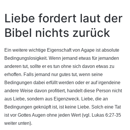
Liebe fordert laut der
Bibel nichts zurück
Ein weitere wichtige Eigenschaft von Agape ist absolute
Bedingungslosigkeit. Wenn jemand etwas für jemanden
anderen tut, sollte er es tun ohne sich davon etwas zu
erhoffen. Falls jemand nur gutes tut, wenn seine
Bedingungen dabei erfüllt werden oder er auf irgendeine
andere Weise davon profitiert, handelt diese Person nicht
aus Liebe, sondern aus Eigenzweck. Liebe, die an
Bedingungen geknüpft ist, ist keine Liebe. Solch eine Tat
ist vor Gottes Augen ohne jeden Wert (vgl.
Lukas 6:27-35
weiter unten
).