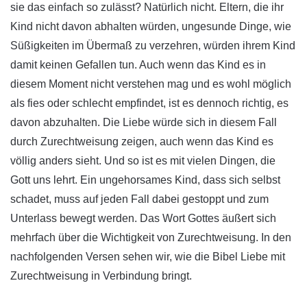
sie das einfach so zulässt? Natürlich nicht. Eltern, die ihr
Kind nicht davon abhalten würden, ungesunde Dinge, wie
Süßigkeiten im Übermaß zu verzehren, würden ihrem Kind
damit keinen Gefallen tun. Auch wenn das Kind es in
diesem Moment nicht verstehen mag und es wohl möglich
als fies oder schlecht empfindet, ist es dennoch richtig, es
davon abzuhalten. Die Liebe würde sich in diesem Fall
durch Zurechtweisung zeigen, auch wenn das Kind es
völlig anders sieht. Und so ist es mit vielen Dingen, die
Gott uns lehrt. Ein ungehorsames Kind, dass sich selbst
schadet, muss auf jeden Fall dabei gestoppt und zum
Unterlass bewegt werden. Das Wort Gottes äußert sich
mehrfach über die Wichtigkeit von Zurechtweisung. In den
nachfolgenden Versen sehen wir, wie die Bibel Liebe mit
Zurechtweisung in Verbindung bringt.