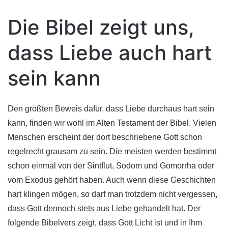
Die Bibel zeigt uns,
dass Liebe auch hart
sein kann
Den größten Beweis dafür, dass Liebe durchaus hart sein
kann, finden wir wohl im Alten Testament der Bibel. Vielen
Menschen erscheint der dort beschriebene Gott schon
regelrecht grausam zu sein. Die meisten werden bestimmt
schon einmal von der Sintflut, Sodom und Gomorrha oder
vom Exodus gehört haben. Auch wenn diese Geschichten
hart klingen mögen, so darf man trotzdem nicht vergessen,
dass Gott dennoch stets aus Liebe gehandelt hat. Der
folgende Bibelvers zeigt, dass Gott Licht ist und in Ihm