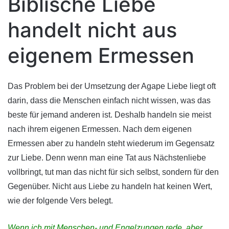
Biblische Liebe
handelt nicht aus
eigenem Ermessen
Das Problem bei der Umsetzung der Agape Liebe liegt oft
darin, dass die Menschen einfach nicht wissen, was das
beste für jemand anderen ist. Deshalb handeln sie meist
nach ihrem eigenen Ermessen. Nach dem eigenen
Ermessen aber zu handeln steht wiederum im Gegensatz
zur Liebe. Denn wenn man eine Tat aus Nächstenliebe
vollbringt, tut man das nicht für sich selbst, sondern für den
Gegenüber. Nicht aus Liebe zu handeln hat keinen Wert,
wie der folgende Vers belegt.
Wenn ich mit Menschen- und Engelzungen rede, aber