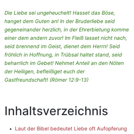
Die Liebe sei ungeheuchelt! Hasset das Böse,
hanget dem Guten an! In der Bruderliebe seid
gegeneinander herzlich, in der Ehrerbietung komme
einer dem andern zuvor! Im Fleiß lasset nicht nach,
seid brennend im Geist, dienet dem Herrn! Seid
fröhlich in Hoffnung, in Trübsal haltet stand, seid
beharrlich im Gebet! Nehmet Anteil an den Nöten
der Heiligen, befleißiget euch der
Gastfreundschaft! (Römer 12:9-13)
Inhaltsverzeichnis
Laut der Bibel bedeutet Liebe oft Aufopferung