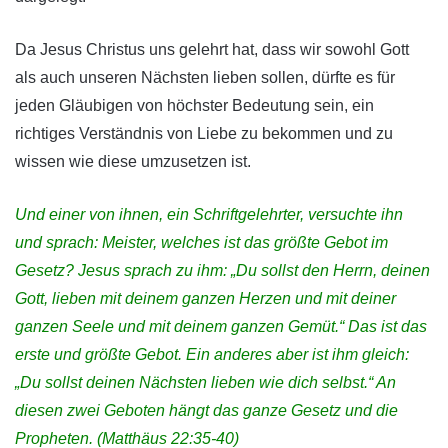
Da Jesus Christus uns gelehrt hat, dass wir sowohl Gott
als auch unseren Nächsten lieben sollen, dürfte es für
jeden Gläubigen von höchster Bedeutung sein, ein
richtiges Verständnis von Liebe zu bekommen und zu
wissen wie diese umzusetzen ist.
Und einer von ihnen, ein Schriftgelehrter, versuchte ihn
und sprach: Meister, welches ist das größte Gebot im
Gesetz? Jesus sprach zu ihm: „Du sollst den Herrn, deinen
Gott, lieben mit deinem ganzen Herzen und mit deiner
ganzen Seele und mit deinem ganzen Gemüt.“ Das ist das
erste und größte Gebot. Ein anderes aber ist ihm gleich:
„Du sollst deinen Nächsten lieben wie dich selbst.“ An
diesen zwei Geboten hängt das ganze Gesetz und die
Propheten. (Matthäus 22:35-40)