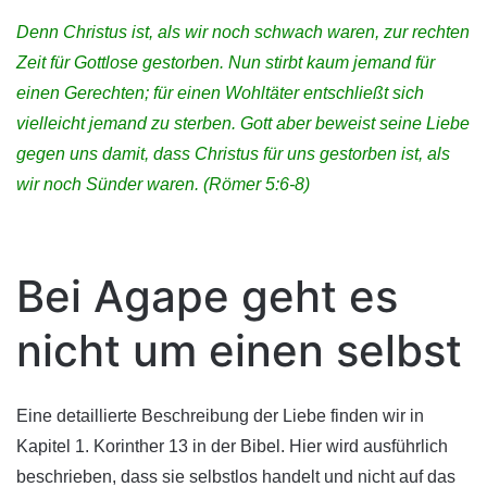
Denn Christus ist, als wir noch schwach waren, zur rechten
Zeit für Gottlose gestorben. Nun stirbt kaum jemand für
einen Gerechten; für einen Wohltäter entschließt sich
vielleicht jemand zu sterben. Gott aber beweist seine Liebe
gegen uns damit, dass Christus für uns gestorben ist, als
wir noch Sünder waren. (Römer 5:6-8)
Bei Agape geht es
nicht um einen selbst
Eine detaillierte Beschreibung der Liebe finden wir in
Kapitel 1. Korinther 13 in der Bibel. Hier wird ausführlich
beschrieben, dass sie selbstlos handelt und nicht auf das