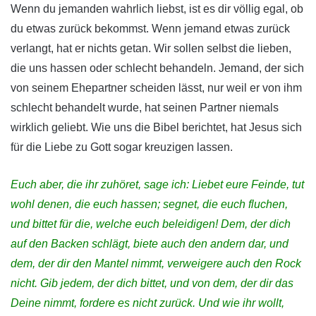
Wenn du jemanden wahrlich liebst, ist es dir völlig egal, ob
du etwas zurück bekommst. Wenn jemand etwas zurück
verlangt, hat er nichts getan. Wir sollen selbst die lieben,
die uns hassen oder schlecht behandeln. Jemand, der sich
von seinem Ehepartner scheiden lässt, nur weil er von ihm
schlecht behandelt wurde, hat seinen Partner niemals
wirklich geliebt. Wie uns die Bibel berichtet, hat Jesus sich
für die Liebe zu Gott sogar kreuzigen lassen.
Euch aber, die ihr zuhöret, sage ich: Liebet eure Feinde, tut
wohl denen, die euch hassen;
segnet, die euch fluchen,
und bittet für die, welche euch beleidigen!
Dem, der dich
auf den Backen schlägt, biete auch den andern dar, und
dem, der dir den Mantel nimmt, verweigere auch den Rock
nicht. G
ib jedem, der dich bittet, und von dem, der dir das
Deine nimmt, fordere es nicht zurück.
Und wie ihr wollt,