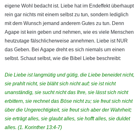
eigene Wohl bedacht ist. Liebe hat im Endeffekt überhaupt
rein gar nichts mit einem selbst zu tun, sondern lediglich
mit dem Wunsch jemand anderem Gutes zu tun. Denn
Agape ist kein geben und nehmen, wie es viele Menschen
heutzutage fälschlicherweise annehmen. Liebe ist NUR
das Geben. Bei Agape dreht es sich niemals um einen
selbst. Schaut selbst, wie die Bibel Liebe beschreibt:
Die Liebe ist langmütig und gütig, die Liebe beneidet nicht,
sie prahlt nicht, sie bläht sich nicht auf; sie ist nicht
unanständig, sie sucht nicht das Ihre, sie lässt sich nicht
erbittern, sie rechnet das Böse nicht zu; sie freut sich nicht
über die Ungerechtigkeit, sie freut sich aber der Wahrheit;
sie erträgt alles, sie glaubt alles, sie hofft alles, sie duldet
alles. (1. Korinther 13:4-7)