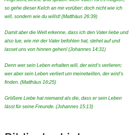
so gehe dieser Kelch an mir vorüber; doch nicht wie ich
will, sondern wie du willst!
(Matthäus 26:39)
Damit aber die Welt erkenne, dass ich den Vater liebe und
also tue, wie mir der Vater befohlen hat, stehet auf und
lasset uns von hinnen gehen! (Johannes 14:31)
Denn wer sein Leben erhalten will, der wird’s verlieren;
wer aber sein Leben verliert um meinetwillen, der wird’s
finden.
(Matthäus 16:25)
Größere Liebe hat niemand als die, dass er sein Leben
lässt für seine Freunde.
(Johannes 15:13)