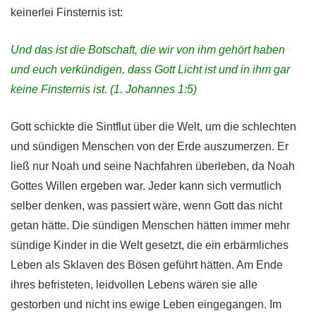
keinerlei Finsternis ist:
Und das ist die Botschaft, die wir von ihm gehört haben
und euch verkündigen, dass Gott Licht ist und in ihm gar
keine Finsternis ist. (1. Johannes 1:5)
Gott schickte die Sintflut über die Welt, um die schlechten
und sündigen Menschen von der Erde auszumerzen. Er
ließ nur Noah und seine Nachfahren überleben, da Noah
Gottes Willen ergeben war. Jeder kann sich vermutlich
selber denken, was passiert wäre, wenn Gott das nicht
getan hätte. Die sündigen Menschen hätten immer mehr
sündige Kinder in die Welt gesetzt, die ein erbärmliches
Leben als Sklaven des Bösen geführt hätten. Am Ende
ihres befristeten, leidvollen Lebens wären sie alle
gestorben und nicht ins ewige Leben eingegangen. Im