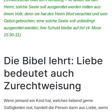
Herrn
; solche Seele soll ausgerottet werden mitten aus
ihrem Volk; denn sie hat des
Herrn
Wort verachtet und sein
Gebot gebrochen; eine solche Seele soll unbedingt
ausgerottet werden; ihre Schuld bleibe auf ihr!
(4. Mose
15:30-31)
Die Bibel lehrt: Liebe
bedeutet auch
Zurechtweisung
Wenn jemand ein Kind hat, welches liebend gerne
Süßigkeiten isst, handelt die Person dann aus Liebe, wenn