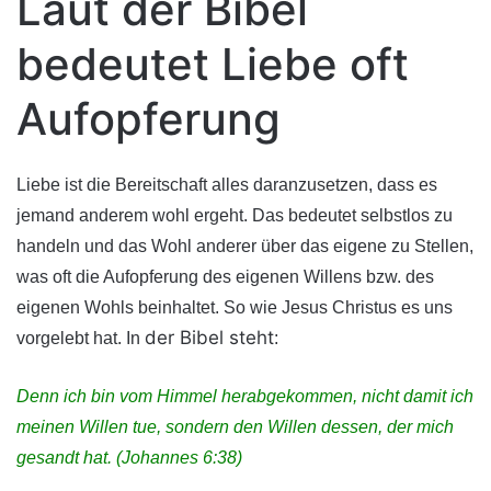
Laut der Bibel
bedeutet Liebe oft
Aufopferung
Liebe ist die Bereitschaft alles daranzusetzen, dass es
jemand anderem wohl ergeht. Das bedeutet selbstlos zu
handeln und das Wohl anderer über das eigene zu Stellen,
was oft die Aufopferung des eigenen Willens bzw. des
eigenen Wohls beinhaltet. So wie Jesus Christus es uns
der Bibel steht
vorgelebt hat. In
:
Denn ich bin vom Himmel herabgekommen, nicht damit ich
meinen Willen tue, sondern den Willen dessen, der mich
gesandt hat. (Johannes 6:38)