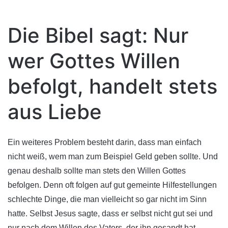
Die Bibel sagt: Nur
wer Gottes Willen
befolgt, handelt stets
aus Liebe
Ein weiteres Problem besteht darin, dass man einfach
nicht weiß, wem man zum Beispiel Geld geben sollte. Und
genau deshalb sollte man stets den Willen Gottes
befolgen. Denn oft folgen auf gut gemeinte Hilfestellungen
schlechte Dinge, die man vielleicht so gar nicht im Sinn
hatte. Selbst Jesus sagte, dass er selbst nicht gut sei und
nur nach dem Willen des Vaters, der ihn gesandt hat,