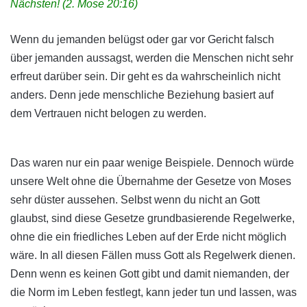
Nächsten! (2. Mose 20:16)
Wenn du jemanden belügst oder gar vor Gericht falsch
über jemanden aussagst, werden die Menschen nicht sehr
erfreut darüber sein. Dir geht es da wahrscheinlich nicht
anders. Denn jede menschliche Beziehung basiert auf
dem Vertrauen nicht belogen zu werden.
Das waren nur ein paar wenige Beispiele. Dennoch würde
unsere Welt ohne die Übernahme der Gesetze von Moses
sehr düster aussehen. Selbst wenn du nicht an Gott
glaubst, sind diese Gesetze grundbasierende Regelwerke,
ohne die ein friedliches Leben auf der Erde nicht möglich
wäre. In all diesen Fällen muss Gott als Regelwerk dienen.
Denn wenn es keinen Gott gibt und damit niemanden, der
die Norm im Leben festlegt, kann jeder tun und lassen, was