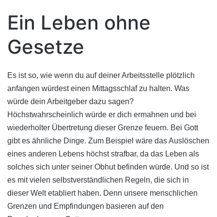
Ein Leben ohne
Gesetze
Es ist so, wie wenn du auf deiner Arbeitsstelle plötzlich
anfangen würdest einen Mittagsschlaf zu halten. Was
würde dein Arbeitgeber dazu sagen?
Höchstwahrscheinlich würde er dich ermahnen und bei
wiederholter Übertretung dieser Grenze feuern. Bei Gott
gibt es ähnliche Dinge. Zum Beispiel wäre das Auslöschen
eines anderen Lebens höchst strafbar, da das Leben als
solches sich unter seiner Obhut befinden würde. Und so ist
es mit vielen selbstverständlichen Regeln, die sich in
dieser Welt etabliert haben. Denn unsere menschlichen
Grenzen und Empfindungen basieren auf den