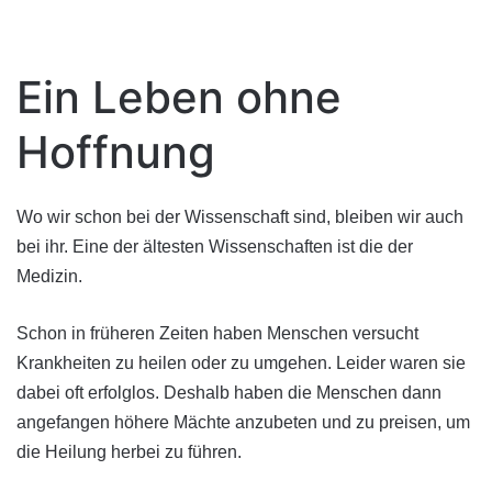
Ein Leben ohne
Hoffnung
Wo wir schon bei der Wissenschaft sind, bleiben wir auch
bei ihr. Eine der ältesten Wissenschaften ist die der
Medizin.
Schon in früheren Zeiten haben Menschen versucht
Krankheiten zu heilen oder zu umgehen. Leider waren sie
dabei oft erfolglos. Deshalb haben die Menschen dann
angefangen höhere Mächte anzubeten und zu preisen, um
die Heilung herbei zu führen.