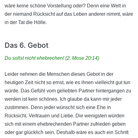
wäre keine schöne Vorstellung oder? Denn eine Welt in
der niemand Rücksicht auf das Leben anderer nimmt, wäre
in der Tat die Hölle.
Das 6. Gebot
Du sollst nicht ehebrechen! (2. Mose 20:14)
Leider nehmen die Menschen dieses Gebot in der
heutigen Zeit nicht so ernst, wie es ihnen vielleicht gut tun
würde. Das Gefühl vom geliebten Partner hintergangen zu
werden ist kein schönes. Ich glaube da kann mir jeder
zustimmen. Denn jeder wünscht sich eine Ehe in
Rücksicht, Vertrauen und Liebe. Die wenigsten würden
sich mit einem ehebrechenden Partner zufrieden geben
oder gar glücklich sein. Deshalb wäre es auch ein Schritt