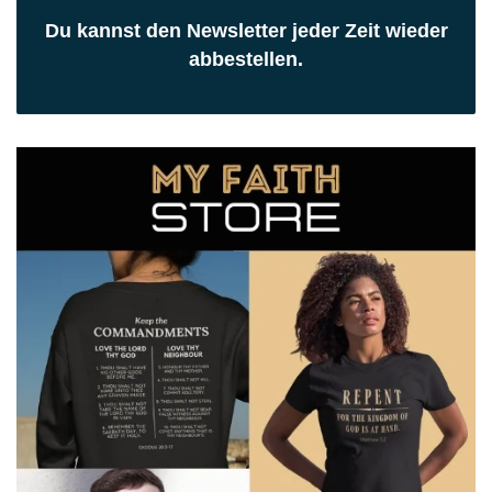
Du kannst den Newsletter jeder Zeit wieder
abbestellen.