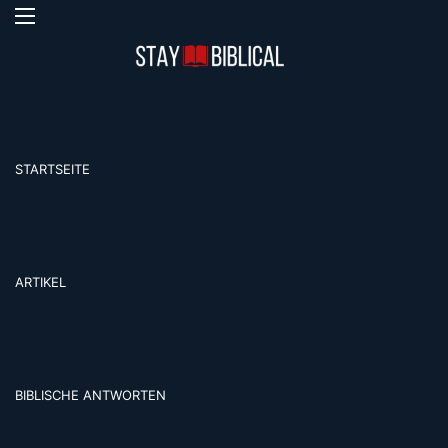
Menü
S
STARTSEITE
ARTIKEL
BIBLISCHE ANTWORTEN