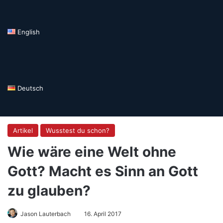
English
Deutsch
Artikel
Wusstest du schon?
Wie wäre eine Welt ohne
Gott? Macht es Sinn an Gott
zu glauben?
Jason Lauterbach
16. April 2017