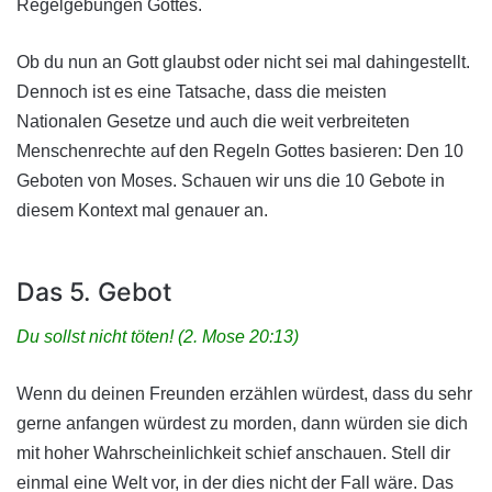
Regelgebungen Gottes.
Ob du nun an Gott glaubst oder nicht sei mal dahingestellt.
Dennoch ist es eine Tatsache, dass die meisten
Nationalen Gesetze und auch die weit verbreiteten
Menschenrechte auf den Regeln Gottes basieren: Den 10
Geboten von Moses. Schauen wir uns die 10 Gebote in
diesem Kontext mal genauer an.
Das 5. Gebot
Du sollst nicht töten! (2. Mose 20:13)
Wenn du deinen Freunden erzählen würdest, dass du sehr
gerne anfangen würdest zu morden, dann würden sie dich
mit hoher Wahrscheinlichkeit schief anschauen. Stell dir
einmal eine Welt vor, in der dies nicht der Fall wäre. Das