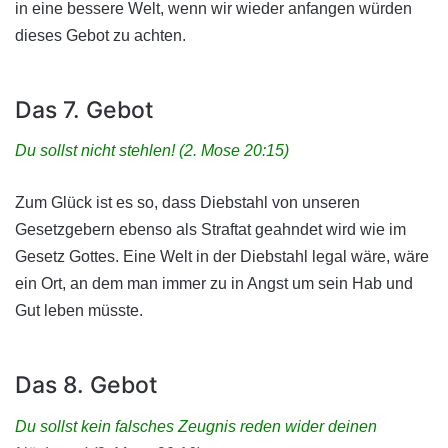
in eine bessere Welt, wenn wir wieder anfangen würden
dieses Gebot zu achten.
Das 7. Gebot
Du sollst nicht stehlen! (2. Mose 20:15)
Zum Glück ist es so, dass Diebstahl von unseren
Gesetzgebern ebenso als Straftat geahndet wird wie im
Gesetz Gottes. Eine Welt in der Diebstahl legal wäre, wäre
ein Ort, an dem man immer zu in Angst um sein Hab und
Gut leben müsste.
Das 8. Gebot
Du sollst kein falsches Zeugnis reden wider deinen