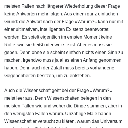
meisten Fällen nach längerer Wiederholung dieser Frage
keine Antworten mehr folgen. Aus einem ganz einfachen
Grund: die Antwort nach der Frage »Warum?« kann nur mit
einer ultimativen, intelligenten Existenz beantwortet
werden. Es spielt eigentlich im ernsten Moment keine
Rolle, wie sie heißt oder wer sie ist. Aber es muss sie
geben. Denn ohne sie scheint einfach nichts einen Sinn zu
machen. Irgendwo muss ja alles einen Anfang genommen
haben. Denn auch der Zufall muss bereits vorhandene
Gegebenheiten besitzen, um zu entstehen.
Auch die Wissenschaft geht bei der Frage »Warum?«
meist leer aus. Denn Wissenschaften belegen in den
meisten Fällen wie und woher die Dinge stammen, aber in
den wenigsten Fällen warum. Unzählige Male haben
Wissenschaftler versucht zu klären, warum das Universum