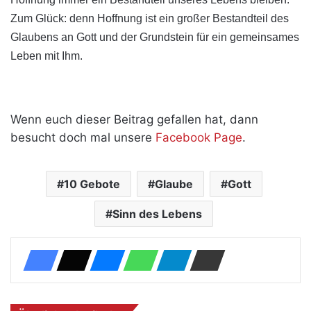
Zum Glück: denn Hoffnung ist ein großer Bestandteil des
Glaubens an Gott und der Grundstein für ein gemeinsames
Leben mit Ihm.
Wenn euch dieser Beitrag gefallen hat, dann
besucht doch mal unsere
Facebook Page
.
10 Gebote
Glaube
Gott
Sinn des Lebens