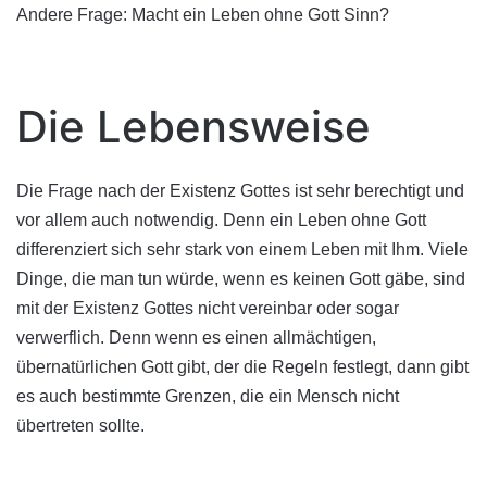
Andere Frage: Macht ein Leben ohne Gott Sinn?
Die Lebensweise
Die Frage nach der Existenz Gottes ist sehr berechtigt und
vor allem auch notwendig. Denn ein Leben ohne Gott
differenziert sich sehr stark von einem Leben mit Ihm. Viele
Dinge, die man tun würde, wenn es keinen Gott gäbe, sind
mit der Existenz Gottes nicht vereinbar oder sogar
verwerflich. Denn wenn es einen allmächtigen,
übernatürlichen Gott gibt, der die Regeln festlegt, dann gibt
es auch bestimmte Grenzen, die ein Mensch nicht
übertreten sollte.