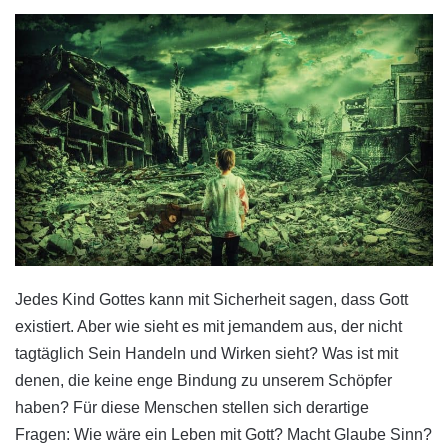
Jedes Kind Gottes kann mit Sicherheit sagen, dass Gott
existiert. Aber wie sieht es mit jemandem aus, der nicht
tagtäglich Sein Handeln und Wirken sieht? Was ist mit
denen, die keine enge Bindung zu unserem Schöpfer
haben? Für diese Menschen stellen sich derartige
Fragen: Wie wäre ein Leben mit Gott? Macht Glaube Sinn?