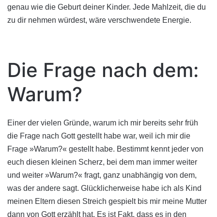
genau wie die Geburt deiner Kinder. Jede Mahlzeit, die du
zu dir nehmen würdest, wäre verschwendete Energie.
Die Frage nach dem:
Warum?
Einer der vielen Gründe, warum ich mir bereits sehr früh
die Frage nach Gott gestellt habe war, weil ich mir die
Frage »Warum?« gestellt habe. Bestimmt kennt jeder von
euch diesen kleinen Scherz, bei dem man immer weiter
und weiter »Warum?« fragt, ganz unabhängig von dem,
was der andere sagt. Glücklicherweise habe ich als Kind
meinen Eltern diesen Streich gespielt bis mir meine Mutter
dann von Gott erzählt hat. Es ist Fakt, dass es in den