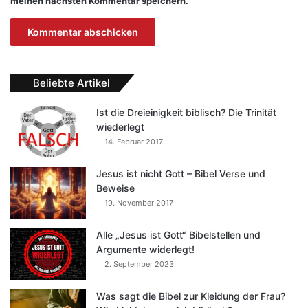
meinen nächsten Kommentar speichern.
Beliebte Artikel
Ist die Dreieinigkeit biblisch? Die Trinität
wiederlegt
14. Februar 2017
Jesus ist nicht Gott – Bibel Verse und
Beweise
19. November 2017
Alle „Jesus ist Gott“ Bibelstellen und
Argumente widerlegt!
2. September 2023
Was sagt die Bibel zur Kleidung der Frau?