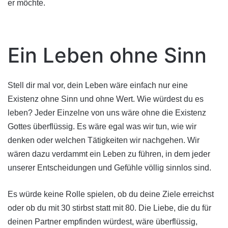
er möchte.
Ein Leben ohne Sinn
Stell dir mal vor, dein Leben wäre einfach nur eine
Existenz ohne Sinn und ohne Wert. Wie würdest du es
leben? Jeder Einzelne von uns wäre ohne die Existenz
Gottes überflüssig. Es wäre egal was wir tun, wie wir
denken oder welchen Tätigkeiten wir nachgehen. Wir
wären dazu verdammt ein Leben zu führen, in dem jeder
unserer Entscheidungen und Gefühle völlig sinnlos sind.
Es würde keine Rolle spielen, ob du deine Ziele erreichst
oder ob du mit 30 stirbst statt mit 80. Die Liebe, die du für
deinen Partner empfinden würdest, wäre überflüssig,