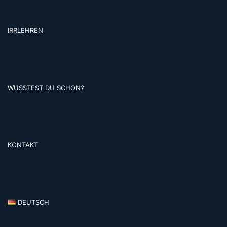
IRRLEHREN
WUSSTEST DU SCHON?
KONTAKT
DEUTSCH