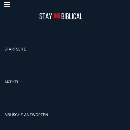
Menü
S
STARTSEITE
ARTIKEL
BIBLISCHE ANTWORTEN