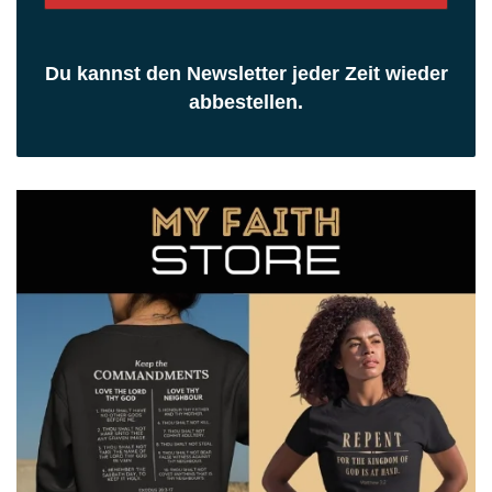
Du kannst den Newsletter jeder Zeit wieder
abbestellen.