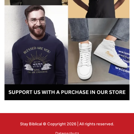
Stay Biblical © Copyright 2026 | All rights reserved.
Datenschutz