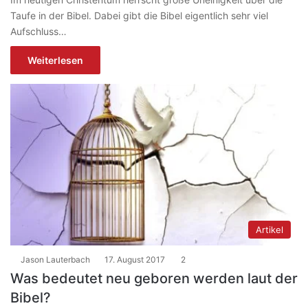
Taufe in der Bibel. Dabei gibt die Bibel eigentlich sehr viel
Aufschluss…
Weiterlesen
Artikel
Jason Lauterbach
17. August 2017
2
Was bedeutet neu geboren werden laut der
Bibel?