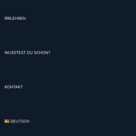
IRRLEHREN
WUSSTEST DU SCHON?
KONTAKT
DEUTSCH