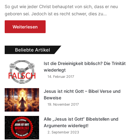
So gut wie jeder Christ behauptet von sich, dass er neu
geboren sei. Jedoch ist es recht schwer, dies zu…
Weiterlesen
Beliebte Artikel
Ist die Dreieinigkeit biblisch? Die Trinität
wiederlegt
14. Februar 2017
Jesus ist nicht Gott – Bibel Verse und
Beweise
19. November 2017
Alle „Jesus ist Gott“ Bibelstellen und
Argumente widerlegt!
2. September 2023