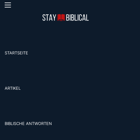
Menü
S
STARTSEITE
ARTIKEL
BIBLISCHE ANTWORTEN