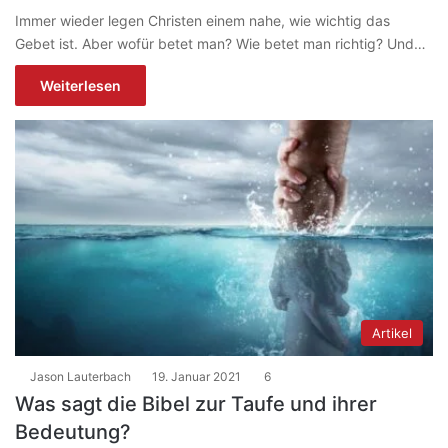
Immer wieder legen Christen einem nahe, wie wichtig das
Gebet ist. Aber wofür betet man? Wie betet man richtig? Und…
Weiterlesen
Artikel
Jason Lauterbach
19. Januar 2021
6
Was sagt die Bibel zur Taufe und ihrer
Bedeutung?