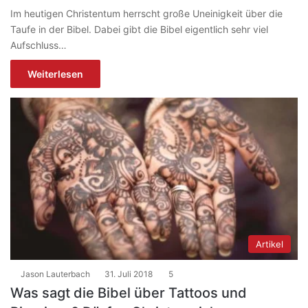
Im heutigen Christentum herrscht große Uneinigkeit über die
Taufe in der Bibel. Dabei gibt die Bibel eigentlich sehr viel
Aufschluss…
Weiterlesen
Artikel
Jason Lauterbach
31. Juli 2018
5
Was sagt die Bibel über Tattoos und