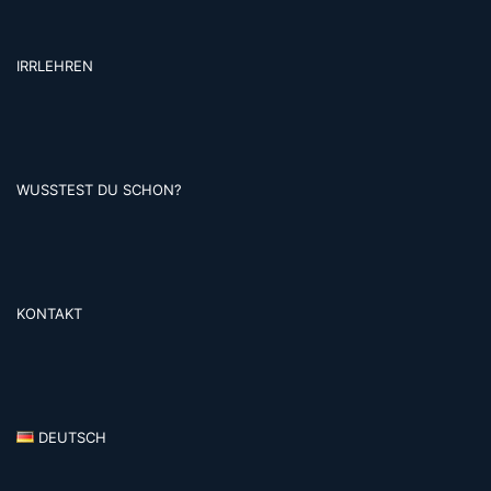
IRRLEHREN
WUSSTEST DU SCHON?
KONTAKT
DEUTSCH