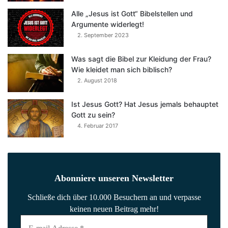
Alle „Jesus ist Gott“ Bibelstellen und
Argumente widerlegt!
2. September 2023
Was sagt die Bibel zur Kleidung der Frau?
Wie kleidet man sich biblisch?
2. August 2018
Ist Jesus Gott? Hat Jesus jemals behauptet
Gott zu sein?
4. Februar 2017
Abonniere unseren Newsletter
Schließe dich über 10.000 Besuchern an und verpasse
keinen neuen Beitrag mehr!
E-