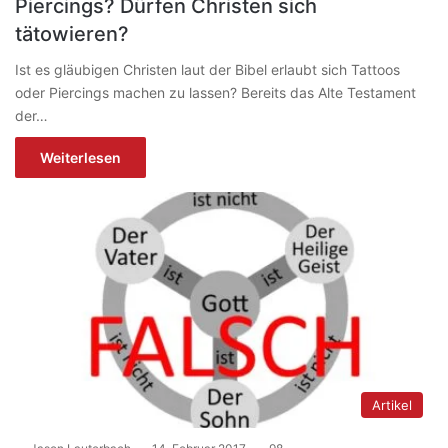
Piercings? Dürfen Christen sich
tätowieren?
Ist es gläubigen Christen laut der Bibel erlaubt sich Tattoos
oder Piercings machen zu lassen? Bereits das Alte Testament
der…
Weiterlesen
Artikel