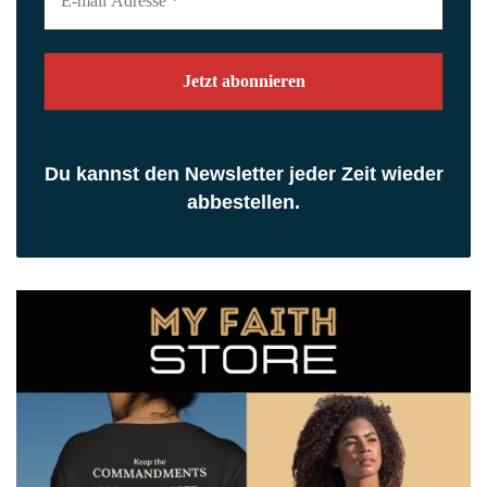
mail
Adresse
*
Du kannst den Newsletter jeder Zeit wieder
abbestellen.