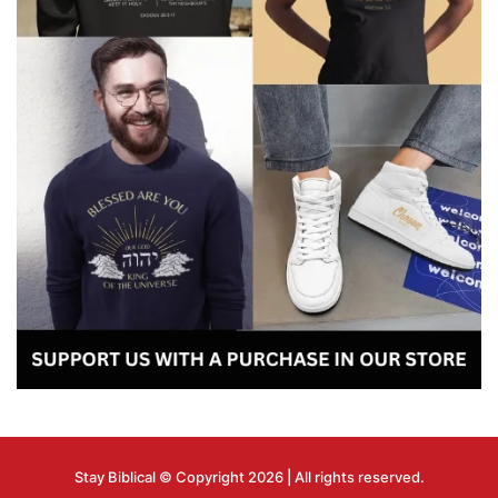
Stay Biblical © Copyright 2026 | All rights reserved.