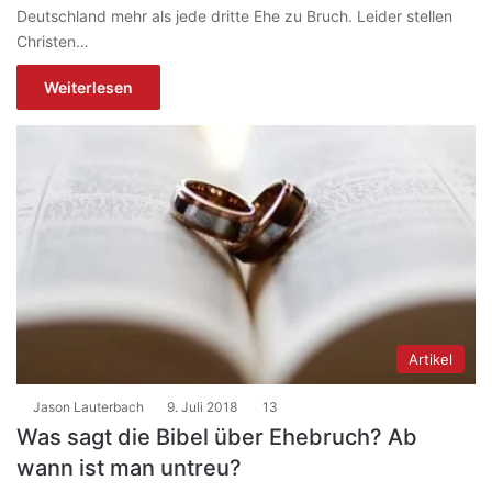
Deutschland mehr als jede dritte Ehe zu Bruch. Leider stellen
Christen…
Weiterlesen
Artikel
Jason Lauterbach
9. Juli 2018
13
Was sagt die Bibel über Ehebruch? Ab
wann ist man untreu?