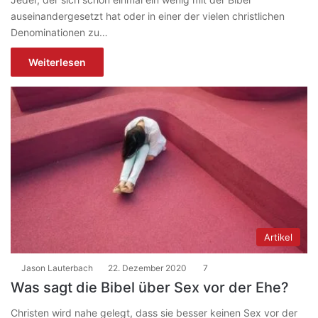
auseinandergesetzt hat oder in einer der vielen christlichen
Denominationen zu…
Weiterlesen
Artikel
Jason Lauterbach
22. Dezember 2020
7
Was sagt die Bibel über Sex vor der Ehe?
Christen wird nahe gelegt, dass sie besser keinen Sex vor der