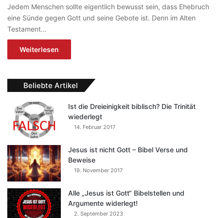
Jedem Menschen sollte eigentlich bewusst sein, dass Ehebruch
eine Sünde gegen Gott und seine Gebote ist. Denn im Alten
Testament…
Weiterlesen
Beliebte Artikel
Ist die Dreieinigkeit biblisch? Die Trinität
wiederlegt
14. Februar 2017
Jesus ist nicht Gott – Bibel Verse und
Beweise
19. November 2017
Alle „Jesus ist Gott“ Bibelstellen und
Argumente widerlegt!
2. September 2023