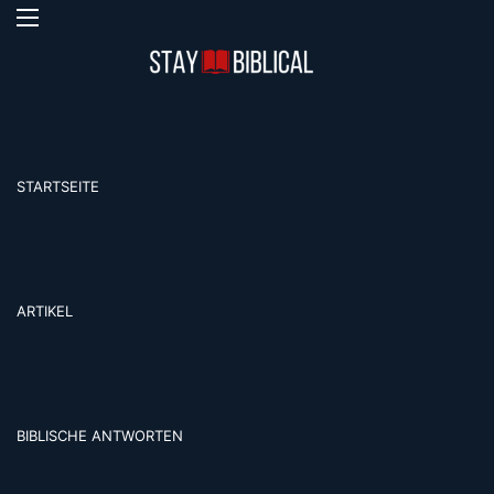
Menü
S
STARTSEITE
ARTIKEL
BIBLISCHE ANTWORTEN