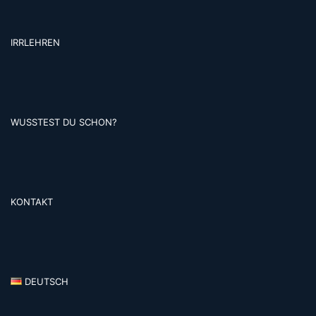
IRRLEHREN
WUSSTEST DU SCHON?
KONTAKT
DEUTSCH