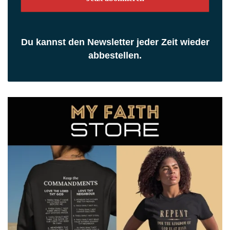
Du kannst den Newsletter jeder Zeit wieder
abbestellen.