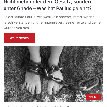
Nicht mehr unter dem Gesetz, sondern
unter Gnade – Was hat Paulus gelehrt?
Leider wurde Paulus, wie wohl kein anderer, immer wieder
falsch verstanden und fehlinterpretiert. Seine Texte und Lehren
wurden von den…
Weiterlesen
Artikel