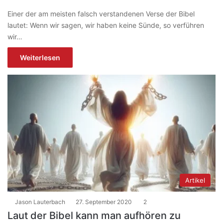
Einer der am meisten falsch verstandenen Verse der Bibel
lautet: Wenn wir sagen, wir haben keine Sünde, so verführen
wir…
Weiterlesen
Artikel
Jason Lauterbach
27. September 2020
2
Laut der Bibel kann man aufhören zu