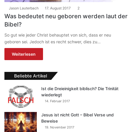
Jason Lauterbach
17. August 2017
2
Was bedeutet neu geboren werden laut der
Bibel?
So gut wie jeder Christ behauptet von sich, dass er neu
geboren sei. Jedoch ist es recht schwer, dies zu…
Weiterlesen
Beliebte Artikel
Ist die Dreieinigkeit biblisch? Die Trinität
wiederlegt
14. Februar 2017
Jesus ist nicht Gott – Bibel Verse und
Beweise
19. November 2017