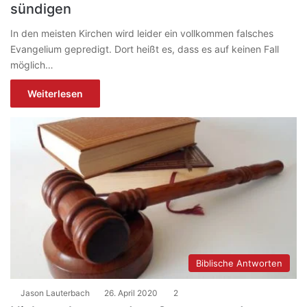
sündigen
In den meisten Kirchen wird leider ein vollkommen falsches
Evangelium gepredigt. Dort heißt es, dass es auf keinen Fall
möglich…
Weiterlesen
Biblische Antworten
Jason Lauterbach
26. April 2020
2