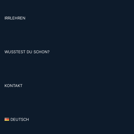
IRRLEHREN
WUSSTEST DU SCHON?
KONTAKT
DEUTSCH