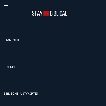
Menü
S
STARTSEITE
ARTIKEL
BIBLISCHE ANTWORTEN