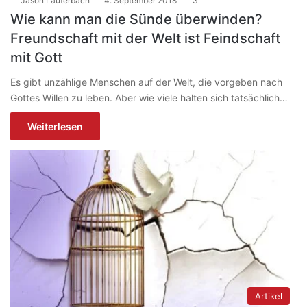
Jason Lauterbach
4. September 2018
3
Wie kann man die Sünde überwinden?
Freundschaft mit der Welt ist Feindschaft
mit Gott
Es gibt unzählige Menschen auf der Welt, die vorgeben nach
Gottes Willen zu leben. Aber wie viele halten sich tatsächlich…
Weiterlesen
Artikel