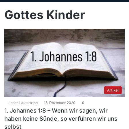
Gottes Kinder
Artikel
Jason Lauterbach
18. Dezember 2020
0
1. Johannes 1:8 – Wenn wir sagen, wir
haben keine Sünde, so verführen wir uns
selbst