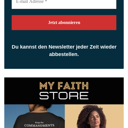
mail
Adresse
*
Du kannst den Newsletter jeder Zeit wieder
abbestellen.