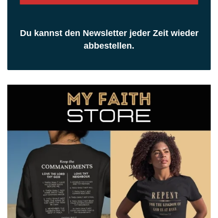
Du kannst den Newsletter jeder Zeit wieder
abbestellen.