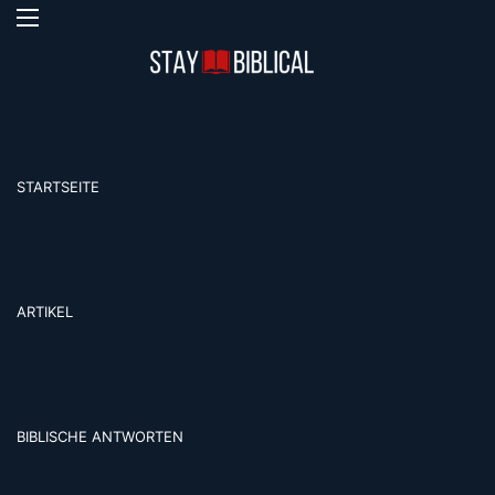
Menü
S
STARTSEITE
ARTIKEL
BIBLISCHE ANTWORTEN