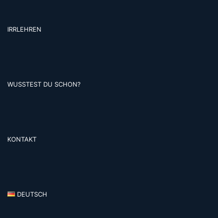
IRRLEHREN
WUSSTEST DU SCHON?
KONTAKT
DEUTSCH