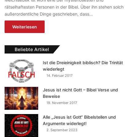
rätselhaftesten Personen in der Bibel. Über ihn stehen solch
außerordentliche Dinge geschrieben, dass…
Weiterlesen
Beliebte Artikel
Ist die Dreieinigkeit biblisch? Die Trinität
wiederlegt
14. Februar 2017
Jesus ist nicht Gott – Bibel Verse und
Beweise
19. November 2017
Alle „Jesus ist Gott“ Bibelstellen und
Argumente widerlegt!
2. September 2023