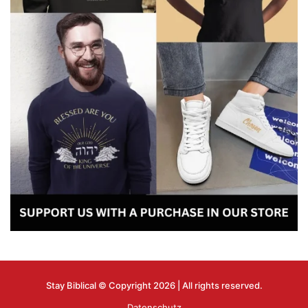
Stay Biblical © Copyright 2026 | All rights reserved.
Datenschutz