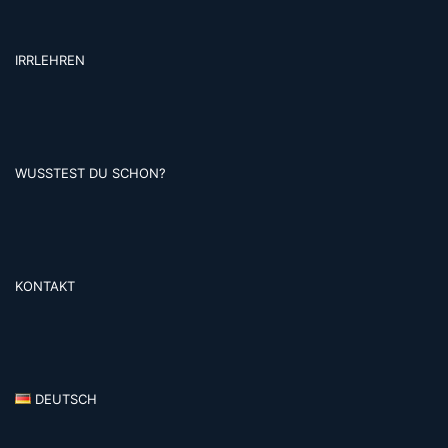
IRRLEHREN
WUSSTEST DU SCHON?
KONTAKT
DEUTSCH