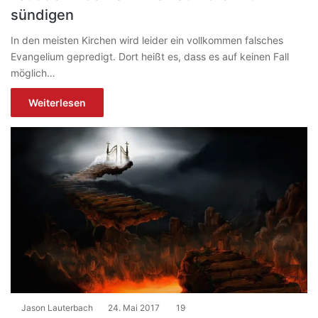
sündigen
In den meisten Kirchen wird leider ein vollkommen falsches
Evangelium gepredigt. Dort heißt es, dass es auf keinen Fall
möglich…
Weiterlesen
Jason Lauterbach
24. Mai 2017
19