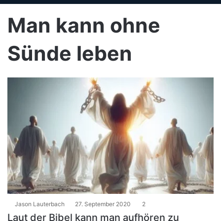
Man kann ohne
Sünde leben
Jason Lauterbach
27. September 2020
2
Laut der Bibel kann man aufhören zu