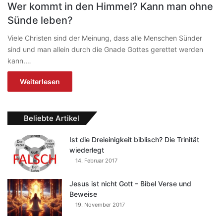
Wer kommt in den Himmel? Kann man ohne
Sünde leben?
Viele Christen sind der Meinung, dass alle Menschen Sünder
sind und man allein durch die Gnade Gottes gerettet werden
kann.…
Weiterlesen
Beliebte Artikel
Ist die Dreieinigkeit biblisch? Die Trinität
wiederlegt
14. Februar 2017
Jesus ist nicht Gott – Bibel Verse und
Beweise
19. November 2017