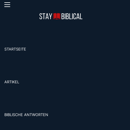
Menü
S
STARTSEITE
ARTIKEL
BIBLISCHE ANTWORTEN