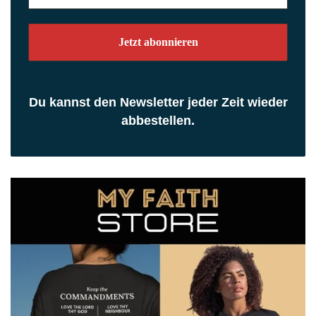
Adresse
*
Du kannst den Newsletter jeder Zeit wieder
abbestellen.